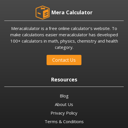
Mera Calculator
Meracalculator is a free online calculator’s website. To
make calculations easier meracalculator has developed
100+ calculators in math, physics, chemistry and health
category.
Contact Us
Resources
Blog
About Us
Privacy Policy
Terms & Conditions