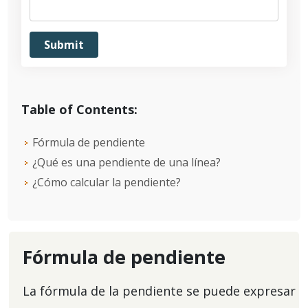
Table of Contents:
Fórmula de pendiente
¿Qué es una pendiente de una línea?
¿Cómo calcular la pendiente?
Fórmula de pendiente
La fórmula de la pendiente se puede expresar