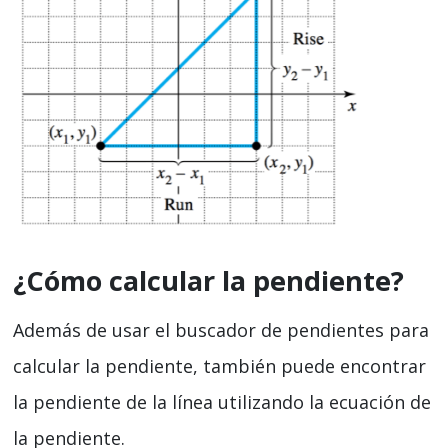
¿Cómo calcular la pendiente?
Además de usar el buscador de pendientes para
calcular la pendiente, también puede encontrar
la pendiente de la línea utilizando la ecuación de
la pendiente.