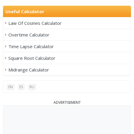
Useful Calculator
Law Of Cosines Calculator
Overtime Calculator
Time Lapse Calculator
Square Root Calculator
Midrange Calculator
EN
ES
RU
ADVERTISEMENT