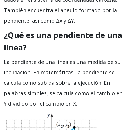
También encuentra el ángulo formado por la
pendiente, así como Δx y ΔY.
¿Qué es una pendiente de una
línea?
La pendiente de una línea es una medida de su
inclinación. En matemáticas, la pendiente se
calcula como subida sobre la ejecución. En
palabras simples, se calcula como el cambio en
Y dividido por el cambio en X.