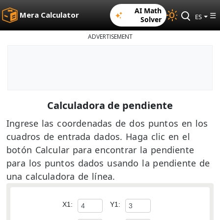
AI Math
Mera Calculator
☰
ES
Solver
ADVERTISEMENT
Calculadora de pendiente
Ingrese las coordenadas de dos puntos en los
cuadros de entrada dados. Haga clic en el
botón Calcular para encontrar la pendiente
para los puntos dados usando la pendiente de
una calculadora de línea.
X1:
Y1: