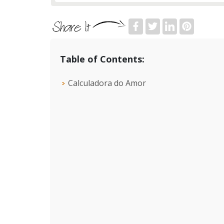
Table of Contents:
Calculadora do Amor