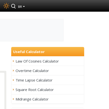
BR
Useful Calculator
Law Of Cosines Calculator
Overtime Calculator
Time Lapse Calculator
Square Root Calculator
Midrange Calculator