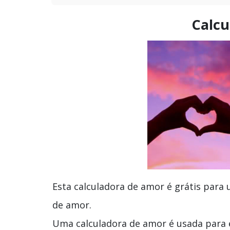
Calcu
Esta calculadora de amor é grátis para 
de amor.
Uma calculadora de amor é usada para 