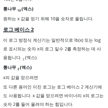
통나무
(엑스)
10
원하는 x 값을 얻기 위해 10을 숫자로 올립니다.
로그 베이스 2
이 로그 방정식 계산기는 일반적으로 lb(x) 또는 log
로 표시되는 숫자 x의 로그 밑수 2를 측정하는 데 사
용됩니다.
(엑스).
2
통나무
(엑스)
2
x의 값을 얻으려면
또 다른 용어인 이진 로그는 로그 베이스 2 계산기에
도 사용됩니다. x 값을 얻으려면 바이너리 x의 로그는
숫자 2를 들어 올려야 하는 힘입니다.