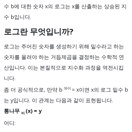
수 b에 대한 숫자 x의 로그는 x를 산출하는 상승된 지
수 b입니다.
로그란 무엇입니까?
로그는 주어진 숫자를 생성하기 위해 밑수라고 하는
숫자를 올려야 하는 거듭제곱을 결정하는 수학적 연
산입니다. 이는 본질적으로 지수화 과정을 역전시킵
니다.
와이
좀 더 공식적으로, 만약 b
= x이면 x의 로그 밑수 b
는 y입니다. 이 관계는 다음과 같이 표현됩니다.
통나무
(x) = y
비
어디: