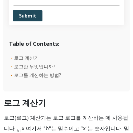
Table of Contents:
로그 계산기
로그란 무엇입니까?
로그를 계산하는 방법?
로그 계산기
로그(로그) 계산기는 로그 로그를 계산하는 데 사용됩
니다.
x 여기서 "b"는 밑수이고 "x"는 숫자입니다. 밑
비