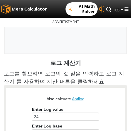
AI Math
Mera Calculator
☰
KO
Solver
ADVERTISEMENT
로그 계산기
로그를 찾으려면 로그의 값 밑을 입력하고 로그 계
산기 를 사용하여 계산 버튼을 클릭하세요.
Also calcuate
Antilog
Enter Log value
Enter Log base