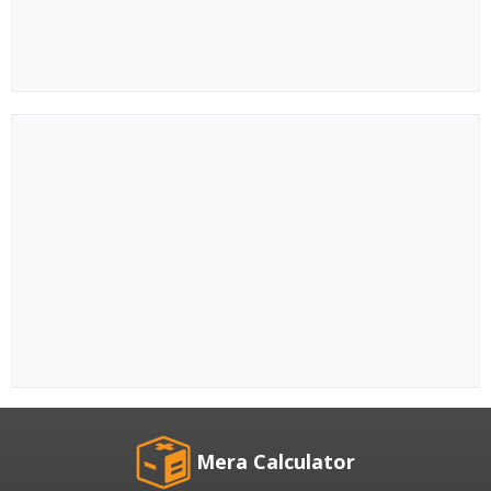
Mera Calculator