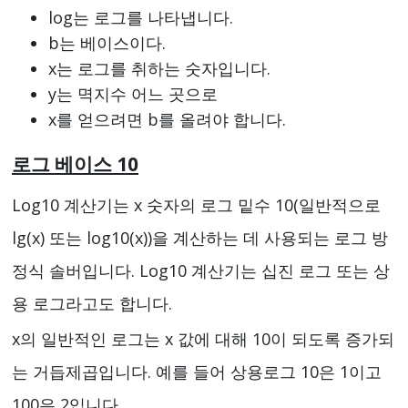
⁡log는 로그를 나타냅니다.
b는 베이스이다.
x는 로그를 취하는 숫자입니다.
y는 멱지수 어느 곳으로
x를 얻으려면 b를 올려야 합니다.
로그 베이스 10
Log10 계산기는 x 숫자의 로그 밑수 10(일반적으로
lg(x) 또는 log10(x))을 계산하는 데 사용되는 로그 방
정식 솔버입니다. Log10 계산기는 십진 로그 또는 상
용 로그라고도 합니다.
x의 일반적인 로그는 x 값에 대해 10이 되도록 증가되
는 거듭제곱입니다. 예를 들어 상용로그 10은 1이고
100은 2입니다.