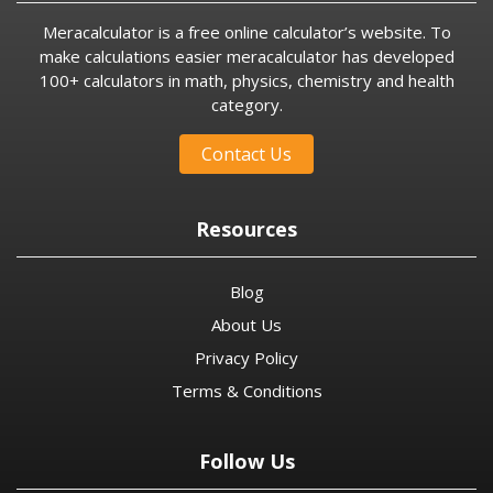
Meracalculator is a free online calculator’s website. To
make calculations easier meracalculator has developed
100+ calculators in math, physics, chemistry and health
category.
Contact Us
Resources
Blog
About Us
Privacy Policy
Terms & Conditions
Follow Us