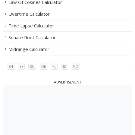
Law Of Cosines Calculator
Overtime Calculator
Time Lapse Calculator
Square Root Calculator
Midrange Calculator
EN
ES
RU
DE
PL
ID
KO
ADVERTISEMENT