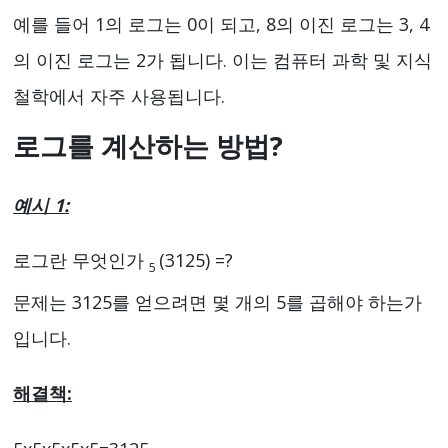
예를 들어 1의 로그는 0이 되고, 8의 이진 로그는 3, 4
의 이진 로그는 2가 됩니다. 이는 컴퓨터 과학 및 지식
철학에서 자주 사용됩니다.
로그를 계산하는 방법?
예시 1:
로그란 무엇인가
(3125) =?
5
문제는 3125를 얻으려면 몇 개의 5를 곱해야 하는가
입니다.
해결책: