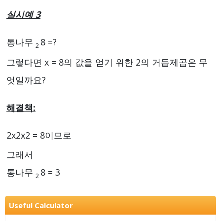
실시예 3
통나무
8 =?
2
그렇다면 x = 8의 값을 얻기 위한 2의 거듭제곱은 무
엇일까요?
해결책:
2x2x2 = 8이므로
그래서
통나무
8 = 3
2
Useful Calculator