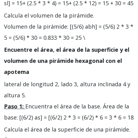
sl] = 15+ (2.5 * 3 * 4) = 15+ (2.5 * 12) = 15 + 30 = 45
Calcula el volumen de la pirámide.
Volumen de la pirámide: [(5/6) abh] = (5/6) 2 * 3 *
5 = (5/6) * 30 = 0.833 * 30 = 25 \
Encuentre el área, el área de la superficie y el
volumen de una pirámide hexagonal con el
apotema
lateral de longitud 2, lado 3, altura inclinada 4 y
altura 5.
Paso 1:
Encuentra el área de la base. Área de la
base: [(6/2) as] = [(6/2) 2 * 3 = (6/2) * 6 = 3 * 6 = 18
Calcula el área de la superficie de una pirámide.