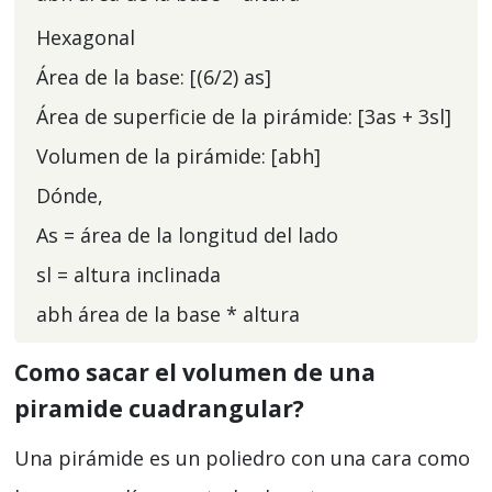
Hexagonal
Área de la base: [(6/2) as]
Área de superficie de la pirámide: [3as + 3sl]
Volumen de la pirámide: [abh]
Dónde,
As = área de la longitud del lado
sl = altura inclinada
abh área de la base * altura
Como sacar el volumen de una
piramide cuadrangular?
Una pirámide es un poliedro con una cara como