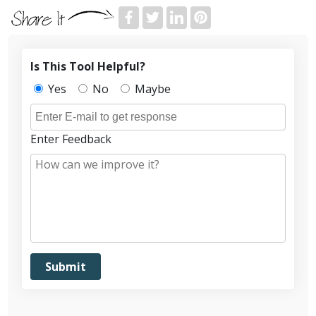
Is This Tool Helpful?
Yes
No
Maybe
Enter Feedback