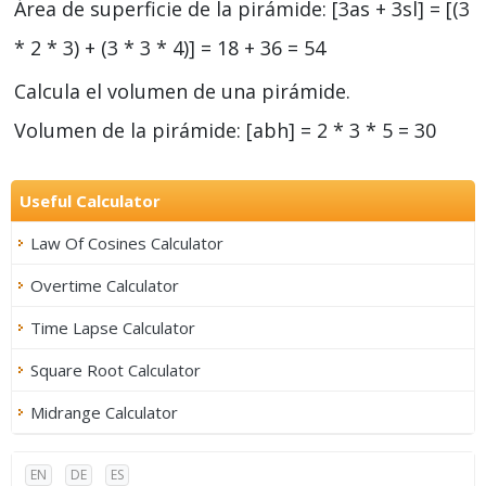
Área de superficie de la pirámide: [3as + 3sl] = [(3
* 2 * 3) + (3 * 3 * 4)] = 18 + 36 = 54
Calcula el volumen de una pirámide.
Volumen de la pirámide: [abh] = 2 * 3 * 5 = 30
Useful Calculator
Law Of Cosines Calculator
Overtime Calculator
Time Lapse Calculator
Square Root Calculator
Midrange Calculator
EN
DE
ES