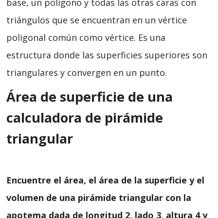
base, un polígono y todas las otras caras con
triángulos que se encuentran en un vértice
poligonal común como vértice. Es una
estructura donde las superficies superiores son
triangulares y convergen en un punto.
Área de superficie de una
calculadora de pirámide
triangular
Encuentre el área, el área de la superficie y el
volumen de una pirámide triangular con la
apotema dada de longitud 2, lado 3, altura 4 y