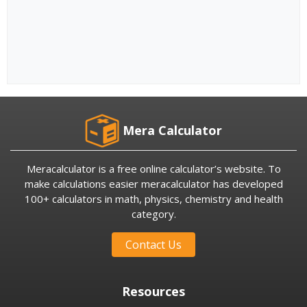
Mera Calculator
Meracalculator is a free online calculator’s website. To
make calculations easier meracalculator has developed
100+ calculators in math, physics, chemistry and health
category.
Contact Us
Resources