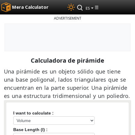
Mera Calculator
☰
ES
ADVERTISEMENT
Calculadora de pirámide
Una pirámide es un objeto sólido que tiene
una base poligonal, lados triangulares que se
encuentran en la parte superior. Una pirámide
es una estructura tridimensional y un poliedro.
I want to calculate :
Base Length (l) :