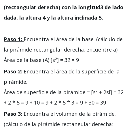
(rectangular derecha) con la longitud3 de lado
dada, la altura 4 y la altura inclinada 5.
Paso 1:
Encuentra el área de la base. (cálculo de
la pirámide rectangular derecha: encuentre a)
Área de la base (A) [s²] = 32 = 9
Paso 2:
Encuentra el área de la superficie de la
pirámide.
Área de superficie de la pirámide = [s² + 2sl] = 32
+ 2 * 5 = 9 + 10 = 9 + 2 * 5 * 3 = 9 + 30 = 39
Paso 3:
Encuentra el volumen de la pirámide.
(cálculo de la pirámide rectangular derecha: