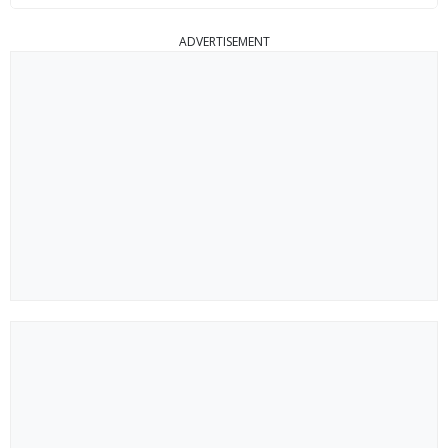
ADVERTISEMENT