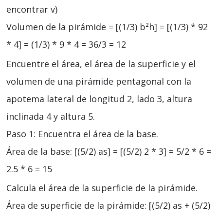
encontrar v)
Volumen de la pirámide = [(1/3) b²h] = [(1/3) * 92
* 4] = (1/3) * 9 * 4 = 36/3 = 12
Encuentre el área, el área de la superficie y el
volumen de una pirámide pentagonal con la
apotema lateral de longitud 2, lado 3, altura
inclinada 4 y altura 5.
Paso 1: Encuentra el área de la base.
Área de la base: [(5/2) as] = [(5/2) 2 * 3] = 5/2 * 6 =
2.5 * 6 = 15
Calcula el área de la superficie de la pirámide.
Área de superficie de la pirámide: [(5/2) as + (5/2)