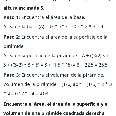
altura inclinada 5.
Paso 1:
Encuentra el área de la base.
Área de la base (A) = ½ * a * s = 0.5 * 2 * 3 = 3.
Paso 2:
Encuentra el área de la superficie de la
pirámide.
Área de superficie de la pirámide = A + ((3/2) sl) =
3 + ((3/2) * 3 * 5) = 3 + (1.5 * 15) = 3 + 22.5 = 25.5.
Paso 3:
Encuentra el volumen de la pirámide.
Volumen de la pirámide = (1/6) abh = (1/6) * 2 * 3
* 4 = 0.17 * 24 = 4.08.
Encuentre el área, el área de la superficie y el
volumen de una pirámide cuadrada derecha