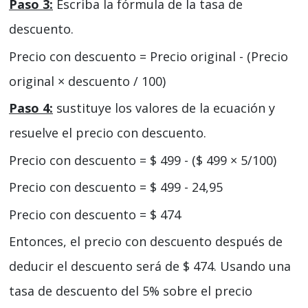
Paso 3:
Escriba la fórmula de la tasa de
descuento.
Precio con descuento = Precio original - (Precio
original × descuento / 100)
Paso 4:
sustituye los valores de la ecuación y
resuelve el precio con descuento.
Precio con descuento = $ 499 - ($ 499 × 5/100)
Precio con descuento = $ 499 - 24,95
Precio con descuento = $ 474
Entonces, el precio con descuento después de
deducir el descuento será de $ 474. Usando una
tasa de descuento del 5% sobre el precio