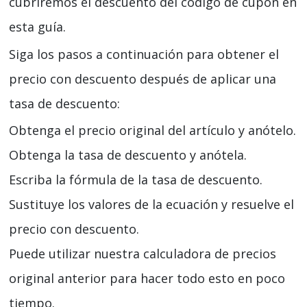
cubriremos el descuento del código de cupón en
esta guía.
Siga los pasos a continuación para obtener el
precio con descuento después de aplicar una
tasa de descuento:
Obtenga el precio original del artículo y anótelo.
Obtenga la tasa de descuento y anótela.
Escriba la fórmula de la tasa de descuento.
Sustituye los valores de la ecuación y resuelve el
precio con descuento.
Puede utilizar nuestra calculadora de precios
original anterior para hacer todo esto en poco
tiempo.