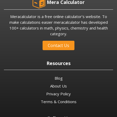
Mera Calculator
Meracalculator is a free online calculator’s website. To
make calculations easier meracalculator has developed
100+ calculators in math, physics, chemistry and health
category.
Contact Us
Resources
Blog
About Us
Privacy Policy
Terms & Conditions