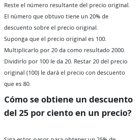
Reste el número resultante del precio original.
El número que obtuvo tiene un 20% de
descuento sobre el precio original.
Suponga que el precio original es 100.
Multiplicarlo por 20 da como resultado 2000.
Dividirlo por 100 le da 20. Restar 20 del precio
original (100) le dará el precio con descuento
que es 80.
Cómo se obtiene un descuento
del 25 por ciento en un precio?
Siga estos pasos para obtener un 25% de