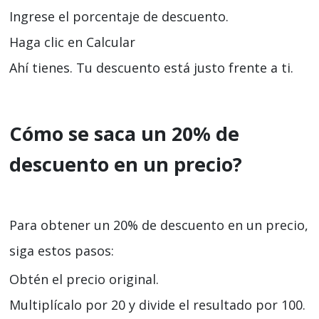
Ingrese el porcentaje de descuento.
Haga clic en Calcular
Ahí tienes. Tu descuento está justo frente a ti.
Cómo se saca un 20% de
descuento en un precio?
Para obtener un 20% de descuento en un precio,
siga estos pasos:
Obtén el precio original.
Multiplícalo por 20 y divide el resultado por 100.