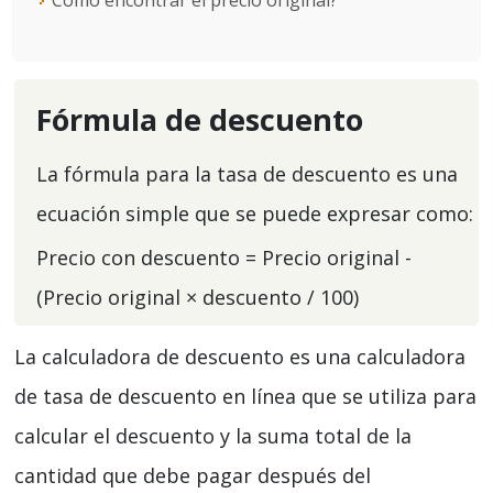
Cómo encontrar el precio original?
Fórmula de descuento
La fórmula para la tasa de descuento es una
ecuación simple que se puede expresar como:
Precio con descuento = Precio original -
(Precio original × descuento / 100)
La calculadora de descuento es una calculadora
de tasa de descuento en línea que se utiliza para
calcular el descuento y la suma total de la
cantidad que debe pagar después del