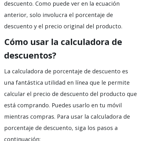
descuento. Como puede ver en la ecuación
anterior, solo involucra el porcentaje de
descuento y el precio original del producto.
Cómo usar la calculadora de
descuentos?
La calculadora de porcentaje de descuento es
una fantástica utilidad en línea que le permite
calcular el precio de descuento del producto que
está comprando. Puedes usarlo en tu móvil
mientras compras. Para usar la calculadora de
porcentaje de descuento, siga los pasos a
continuación: