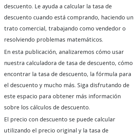
descuento. Le ayuda a calcular la tasa de
descuento cuando está comprando, haciendo un
trato comercial, trabajando como vendedor o
resolviendo problemas matemáticos.
En esta publicación, analizaremos cómo usar
nuestra calculadora de tasa de descuento, cómo
encontrar la tasa de descuento, la fórmula para
el descuento y mucho más. Siga disfrutando de
este espacio para obtener más información
sobre los cálculos de descuento.
El precio con descuento se puede calcular
utilizando el precio original y la tasa de