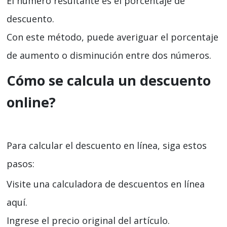
El número resultante es el porcentaje de
descuento.
Con este método, puede averiguar el porcentaje
de aumento o disminución entre dos números.
Cómo se calcula un descuento
online?
Para calcular el descuento en línea, siga estos
pasos:
Visite una calculadora de descuentos en línea
aquí.
Ingrese el precio original del artículo.