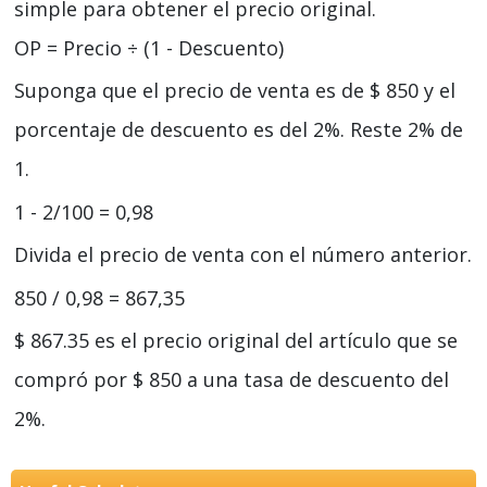
simple para obtener el precio original.
OP = Precio ÷ (1 - Descuento)
Suponga que el precio de venta es de $ 850 y el
porcentaje de descuento es del 2%. Reste 2% de
1.
1 - 2/100 = 0,98
Divida el precio de venta con el número anterior.
850 / 0,98 = 867,35
$ 867.35 es el precio original del artículo que se
compró por $ 850 a una tasa de descuento del
2%.