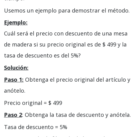
Usemos un ejemplo para demostrar el método.
Ejemplo:
Cuál será el precio con descuento de una mesa
de madera si su precio original es de $ 499 y la
tasa de descuento es del 5%?
Solución:
Paso 1:
Obtenga el precio original del artículo y
anótelo.
Precio original = $ 499
Paso 2
: Obtenga la tasa de descuento y anótela.
Tasa de descuento = 5%