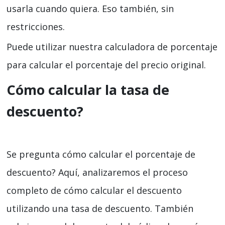
usarla cuando quiera. Eso también, sin
restricciones.
Puede utilizar nuestra calculadora de porcentaje
para calcular el porcentaje del precio original.
Cómo calcular la tasa de
descuento?
Se pregunta cómo calcular el porcentaje de
descuento? Aquí, analizaremos el proceso
completo de cómo calcular el descuento
utilizando una tasa de descuento. También