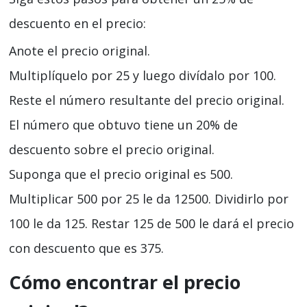
descuento en el precio:
Anote el precio original.
Multiplíquelo por 25 y luego divídalo por 100.
Reste el número resultante del precio original.
El número que obtuvo tiene un 20% de
descuento sobre el precio original.
Suponga que el precio original es 500.
Multiplicar 500 por 25 le da 12500. Dividirlo por
100 le da 125. Restar 125 de 500 le dará el precio
con descuento que es 375.
Cómo encontrar el precio