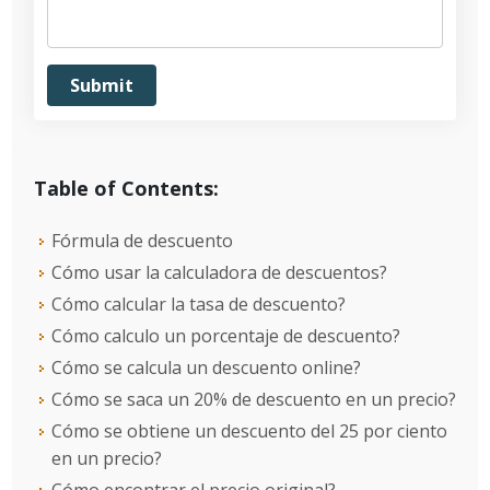
Table of Contents:
Fórmula de descuento
Cómo usar la calculadora de descuentos?
Cómo calcular la tasa de descuento?
Cómo calculo un porcentaje de descuento?
Cómo se calcula un descuento online?
Cómo se saca un 20% de descuento en un precio?
Cómo se obtiene un descuento del 25 por ciento
en un precio?