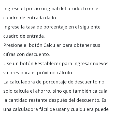
Ingrese el precio original del producto en el
cuadro de entrada dado.
Ingrese la tasa de porcentaje en el siguiente
cuadro de entrada.
Presione el botón Calcular para obtener sus
cifras con descuento.
Use un botón Restablecer para ingresar nuevos
valores para el próximo cálculo.
La calculadora de porcentaje de descuento no
solo calcula el ahorro, sino que también calcula
la cantidad restante después del descuento. Es
una calculadora fácil de usar y cualquiera puede