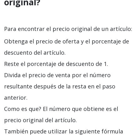
original?
Para encontrar el precio original de un artículo:
Obtenga el precio de oferta y el porcentaje de
descuento del artículo.
Reste el porcentaje de descuento de 1.
Divida el precio de venta por el número
resultante después de la resta en el paso
anterior.
Como es que? El número que obtiene es el
precio original del artículo.
También puede utilizar la siguiente fórmula