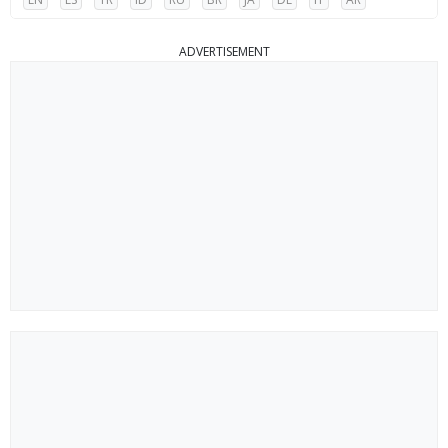
ADVERTISEMENT