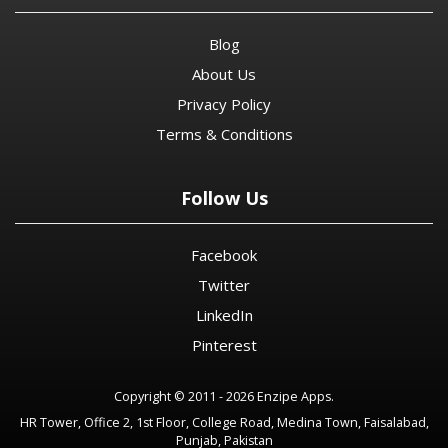
Blog
About Us
Privacy Policy
Terms & Conditions
Follow Us
Facebook
Twitter
LinkedIn
Pinterest
Copyright © 2011 - 2026 Enzipe Apps.
HR Tower, Office 2, 1st Floor, College Road, Medina Town, Faisalabad,
Punjab, Pakistan