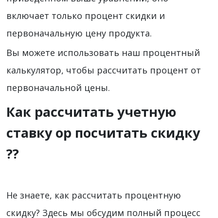
включает только процент скидки и
первоначальную цену продукта.
Вы можете использовать наш процентный
калькулятор, чтобы рассчитать процент от
первоначальной цены.
Как рассчитать учетную
ставку ор посчитать скидку
??
Не знаете, как рассчитать процентную
скидку? Здесь мы обсудим полный процесс