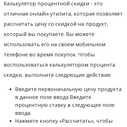
Калькулятор процентной скидки - это
отличная онлайн-утилита, которая позволяет
рассчитать цену со скидкой на продукт,
который вы покупаете. Вы можете
использовать его на своем мобильном
телефоне во время покупок. Чтобы
воспользоваться калькулятором процента
скидки, выполните следующие действия:
Введите первоначальную цену продукта
в данное поле ввода.Введите
процентную ставку в следующее поле
ввода.
Нажмите кнопку «Рассчитать», чтобы