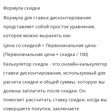
Формула скидки
Формула для ставки дисконтирования
представляет собой простое уравнение,
которое можно выразить как:
Цена со скидкой = Первоначальная цена -
(Первоначальная цена × скидка / 100)
Калькулятор скидок - это онлайн-калькулятор
ставки дисконтирования, используемый для
расчета скидки и общей суммы, которую вы
должны заплатить после скидки. Он
помогает рассчитать ставку скидки, когда вы
совершаете покупки, заключаете