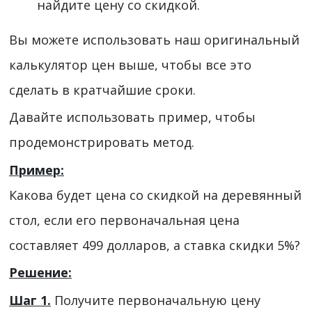
найдите цену со скидкой.
Вы можете использовать наш оригинальный
калькулятор цен выше, чтобы все это
сделать в кратчайшие сроки.
Давайте использовать пример, чтобы
продемонстрировать метод.
Пример:
Какова будет цена со скидкой на деревянный
стол, если его первоначальная цена
составляет 499 долларов, а ставка скидки 5%?
Решение:
Шаг 1.
Получите первоначальную цену