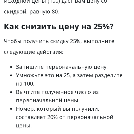
исходной цены (100) даст вам цену со
скидкой, равную 80.
Как снизить цену на 25%?
Чтобы получить скидку 25%, выполните
следующие действия:
Запишите первоначальную цену.
Умножьте это на 25, а затем разделите
на 100.
Вычтите полученное число из
первоначальной цены.
Номер, который вы получили,
составляет 20% от первоначальной
цены.