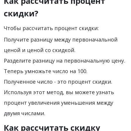
Как рассчитать процент
скидки?
Чтобы рассчитать процент скидки:
Получите разницу между первоначальной
ценой и ценой со скидкой.
Разделите разницу на первоначальную цену.
Теперь умножьте число на 100.
Полученное число - это процент скидки.
Используя этот метод, вы можете узнать
процент увеличения уменьшения между
двумя числами.
Как рассчитать скидку