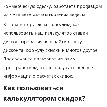
коммерческую сделку, работаете продавцом
или решаете математические задачи.
В этом материале мы обсудим, как
использовать наш калькулятор ставки
дисконтирования, как найти ставку
дисконта, формулу скидки и многое другое.
Продолжайте пользоваться этим
пространством, чтобы получить больше
информации о расчетах скидок.
Как пользоваться
калькулятором скидок?