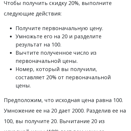
Чтобы получить скидку 20%, выполните
следующие действия:
Получите первоначальную цену.
Умножьте его на 20 и разделите
результат на 100.
Вычтите полученное число из
первоначальной цены.
Номер, который вы получили,
составляет 20% от первоначальной
цены.
Предположим, что исходная цена равна 100.
Умножение ее на 20 дает 2000. Разделив ее на
100, вы получите 20. Вычитание 20 из