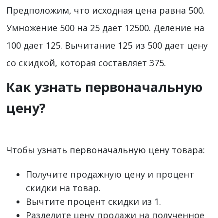
Предположим, что исходная цена равна 500.
Умножение 500 на 25 дает 12500. Деление на
100 дает 125. Вычитание 125 из 500 дает цену
со скидкой, которая составляет 375.
Как узнать первоначальную
цену?
Чтобы узнать первоначальную цену товара:
Получите продажную цену и процент
скидки на товар.
Вычтите процент скидки из 1.
Разделите цену продажи на полученное