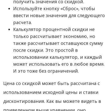
получить значения со скидкой.
Используйте кнопку «Сброс», чтобы
ввести новые значения для следующего
расчета.
Калькулятор процентной скидки не
только рассчитывает экономию, но
также рассчитывает оставшуюся сумму
после скидки. Это простой в
использовании калькулятор, и каждый
может использовать его в любое время.
И это тоже без ограничений.
Цена со скидкой может быть рассчитана с
использованием исходной цены и ставки
дисконтирования. Как вы можете видеть в
приведенном выше уравнении, оно