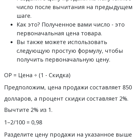
число после вычитания на предыдущем
шаге.
Как это? Полученное вами число - это
первоначальная цена товара.
Вы также можете использовать
следующую простую формулу, чтобы
получить первоначальную цену.
OP = Цена ÷ (1 - Скидка)
Предположим, цена продажи составляет 850
долларов, а процент скидки составляет 2%.
Вычтите 2% из 1.
1–2/100 = 0,98
Разделите цену продажи на указанное выше