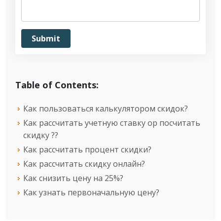
Table of Contents:
Как пользоваться калькулятором скидок?
Как рассчитать учетную ставку ор посчитать
скидку ??
Как рассчитать процент скидки?
Как рассчитать скидку онлайн?
Как снизить цену на 25%?
Как узнать первоначальную цену?