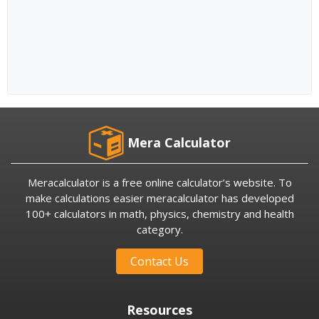
Mera Calculator
Meracalculator is a free online calculator’s website. To
make calculations easier meracalculator has developed
100+ calculators in math, physics, chemistry and health
category.
Contact Us
Resources