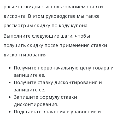
расчета скидки с использованием ставки
дисконта. В этом руководстве мы также
рассмотрим скидку по коду купона.
Выполните следующие шаги, чтобы
получить скидку после применения ставки
дисконтирования:
Получите первоначальную цену товара и
запишите ее.
Получите ставку дисконтирования и
запишите ее.
Запишите формулу ставки
дисконтирования.
Подставьте значения в уравнение и