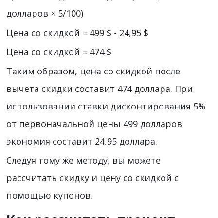
долларов × 5/100)
Цена со скидкой = 499 $ - 24,95 $
Цена со скидкой = 474 $
Таким образом, цена со скидкой после
вычета скидки составит 474 доллара. При
использовании ставки дисконтирования 5%
от первоначальной цены 499 долларов
экономия составит 24,95 доллара.
Следуя тому же методу, вы можете
рассчитать скидку и цену со скидкой с
помощью купонов.