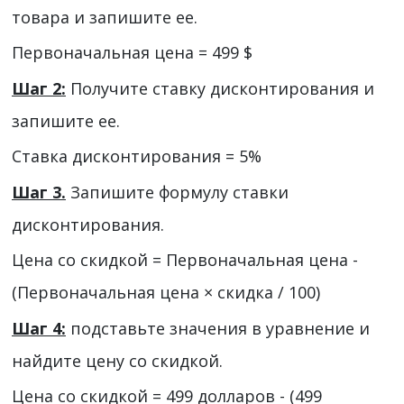
товара и запишите ее.
Первоначальная цена = 499 $
Шаг 2:
Получите ставку дисконтирования и
запишите ее.
Ставка дисконтирования = 5%
Шаг 3.
Запишите формулу ставки
дисконтирования.
Цена со скидкой = Первоначальная цена -
(Первоначальная цена × скидка / 100)
Шаг 4:
подставьте значения в уравнение и
найдите цену со скидкой.
Цена со скидкой = 499 долларов - (499