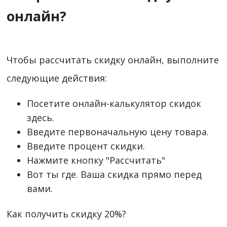
онлайн?
Чтобы рассчитать скидку онлайн, выполните
следующие действия:
Посетите онлайн-калькулятор скидок
здесь.
Введите первоначальную цену товара.
Введите процент скидки.
Нажмите кнопку "Рассчитать"
Вот ты где. Ваша скидка прямо перед
вами.
Как получить скидку 20%?