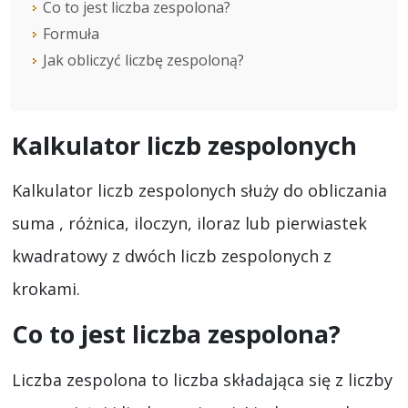
Co to jest liczba zespolona?
Formuła
Jak obliczyć liczbę zespoloną?
Kalkulator liczb zespolonych
Kalkulator liczb zespolonych służy do obliczania
suma , różnica, iloczyn, iloraz lub pierwiastek
kwadratowy z dwóch liczb zespolonych z
krokami.
Co to jest liczba zespolona?
Liczba zespolona to liczba składająca się z liczby