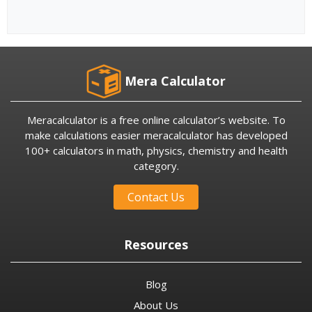
Mera Calculator
Meracalculator is a free online calculator’s website. To
make calculations easier meracalculator has developed
100+ calculators in math, physics, chemistry and health
category.
Contact Us
Resources
Blog
About Us