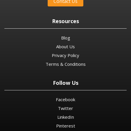
Contact Us
Resources
Blog
About Us
Privacy Policy
Terms & Conditions
Follow Us
Facebook
Twitter
LinkedIn
Pinterest