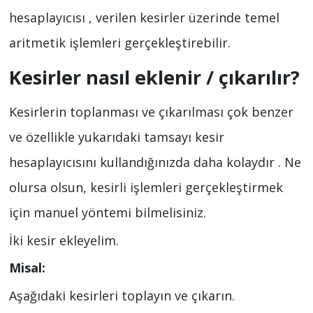
hesaplayıcısı , verilen kesirler üzerinde temel
aritmetik işlemleri gerçekleştirebilir.
Kesirler nasıl eklenir / çıkarılır?
Kesirlerin toplanması ve çıkarılması çok benzer
ve özellikle yukarıdaki tamsayı kesir
hesaplayıcısını kullandığınızda daha kolaydır . Ne
olursa olsun, kesirli işlemleri gerçekleştirmek
için manuel yöntemi bilmelisiniz.
İki kesir ekleyelim.
Misal:
Aşağıdaki kesirleri toplayın ve çıkarın.