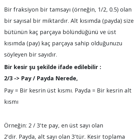
Bir fraksiyon bir tamsayı (örneğin, 1/2, 0.5) olan
bir sayısal bir miktardır. Alt kısımda (payda) size
bütünün kaç parçaya bölündüğünü ve üst
kısımda (pay) kaç parçaya sahip olduğunuzu
söyleyen bir sayıdır.
Bir kesir şu şekilde ifade edilebilir :
2/3 -> Pay / Payda Nerede,
Pay = Bir kesrin üst kısmı. Payda = Bir kesrin alt
kısmı
Örneğin: 2 / 3'te pay, en üst sayı olan
2'dir. Payda, alt sayı olan 3'tür. Kesir toplama