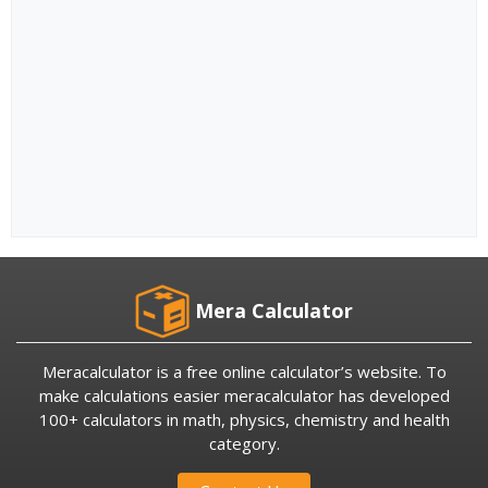
Mera Calculator
Meracalculator is a free online calculator’s website. To
make calculations easier meracalculator has developed
100+ calculators in math, physics, chemistry and health
category.