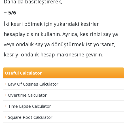
Daha da basitleştirerek,
= 5/6
İki kesri bölmek için yukarıdaki kesirler
hesaplayıcısını kullanın. Ayrıca, kesirinizi sayıya
veya ondalık sayıya dönüştürmek istiyorsanız,
kesriyi ondalık hesap makinesine çevirin.
Useful Calculator
Law Of Cosines Calculator
Overtime Calculator
Time Lapse Calculator
Square Root Calculator