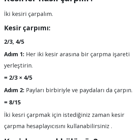
İki kesiri çarpalım.
Kesir çarpımı:
2/3, 4/5
Adım 1:
Her iki kesir arasına bir çarpma işareti
yerleştirin.
= 2/3 × 4/5
Adım 2:
Payları birbiriyle ve paydaları da çarpın.
= 8/15
İki kesri çarpmak için istediğiniz zaman kesir
çarpma hesaplayıcısını kullanabilirsiniz .