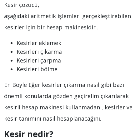
Kesir çözücü,
aşağıdaki aritmetik işlemleri gerçekleştirebilen
kesirler için bir hesap makinesidir .
Kesirler eklemek
Kesirleri çıkarma
Kesirleri çarpma
Kesirleri bölme
En Böyle Eğer kesirler çıkarma nasıl gibi bazı
önemli konularda gözden geçirelim çıkarılarak
kesirli hesap makinesi kullanmadan , kesirler ve
kesir tanımını nasıl hesaplanacağını.
Kesir nedir?