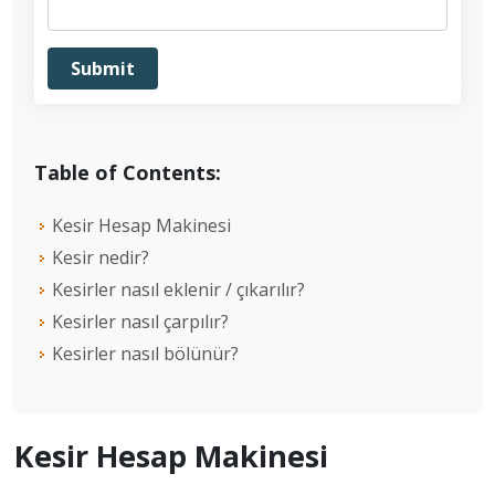
Table of Contents:
Kesir Hesap Makinesi
Kesir nedir?
Kesirler nasıl eklenir / çıkarılır?
Kesirler nasıl çarpılır?
Kesirler nasıl bölünür?
Kesir Hesap Makinesi