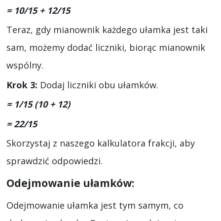
= 10/15 + 12/15
Teraz, gdy mianownik każdego ułamka jest taki
sam, możemy dodać liczniki, biorąc mianownik
wspólny.
Krok 3:
Dodaj liczniki obu ułamków.
= 1/15 (10 + 12)
= 22/15
Skorzystaj z naszego kalkulatora frakcji, aby
sprawdzić odpowiedzi.
Odejmowanie ułamków:
Odejmowanie ułamka jest tym samym, co