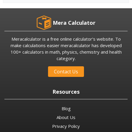
Mera Calculator
Meracalculator is a free online calculator’s website. To
make calculations easier meracalculator has developed
100+ calculators in math, physics, chemistry and health
category.
Contact Us
Resources
Blog
About Us
Privacy Policy