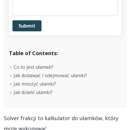
Table of Contents:
Co to jest ułamek?
Jak dodawać / odejmować ułamki?
Jak mnożyć ułamki?
Jak dzielić ułamki?
Solver frakcji to kalkulator do ułamków, który
może wykonywać