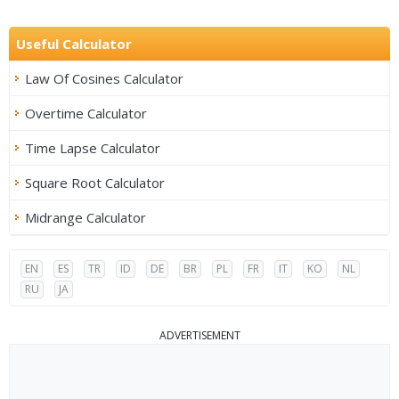
Useful Calculator
Law Of Cosines Calculator
Overtime Calculator
Time Lapse Calculator
Square Root Calculator
Midrange Calculator
EN
ES
TR
ID
DE
BR
PL
FR
IT
KO
NL
RU
JA
ADVERTISEMENT