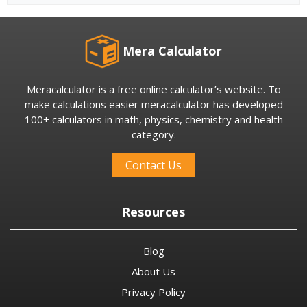
Mera Calculator
Meracalculator is a free online calculator’s website. To
make calculations easier meracalculator has developed
100+ calculators in math, physics, chemistry and health
category.
Contact Us
Resources
Blog
About Us
Privacy Policy