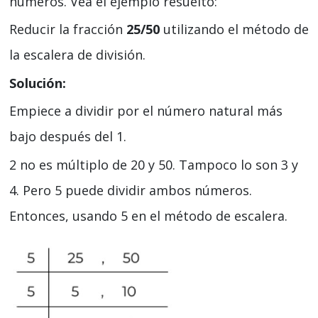
números. Vea el ejemplo resuelto:
Reducir la fracción
25/50
utilizando el método de
la escalera de división.
Solución:
Empiece a dividir por el número natural más
bajo después del 1.
2 no es múltiplo de 20 y 50. Tampoco lo son 3 y
4. Pero 5 puede dividir ambos números.
Entonces, usando 5 en el método de escalera.