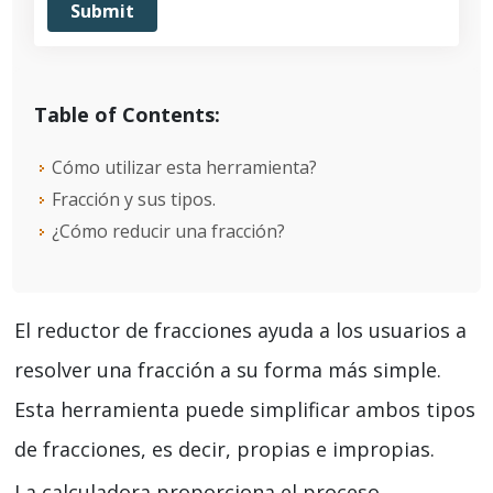
Table of Contents:
Cómo utilizar esta herramienta?
Fracción y sus tipos.
¿Cómo reducir una fracción?
El reductor de fracciones ayuda a los usuarios a
resolver una fracción a su forma más simple.
Esta herramienta puede simplificar ambos tipos
de fracciones, es decir, propias e impropias.
La calculadora proporciona el proceso