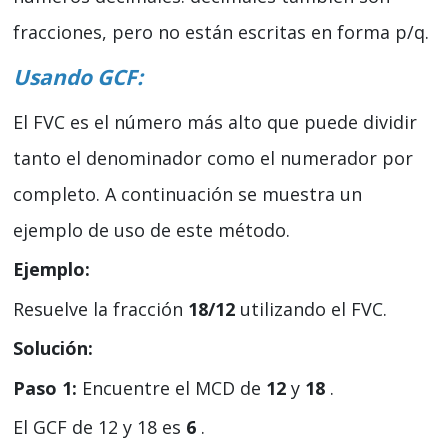
fracciones, pero no están escritas en forma p/q.
Usando GCF:
El FVC es el número más alto que puede dividir
tanto el denominador como el numerador por
completo. A continuación se muestra un
ejemplo de uso de este método.
Ejemplo:
Resuelve la fracción
18/12
utilizando el FVC.
Solución:
Paso 1:
Encuentre el MCD de
12
y
18
.
El GCF de 12 y 18 es
6
.