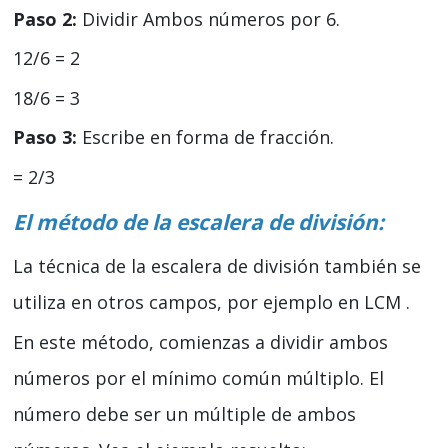
Paso 2:
Dividir Ambos números por 6.
12/6 = 2
18/6 = 3
Paso 3:
Escribe en forma de fracción.
= 2/3
El método de la escalera de división:
La técnica de la escalera de división también se
utiliza en otros campos, por ejemplo en LCM .
En este método, comienzas a dividir ambos
números por el mínimo común múltiplo. El
número debe ser un múltiple de ambos