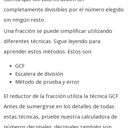
completamente divisibles por el número elegido
sin ningún resto .
Una fracción se puede simplificar utilizando
diferentes técnicas. Sigue leyendo para
aprender estos métodos. Estos son:
GCF
Escalera de división
Método de prueba y error
El reductor de la fracción utiliza la técnica GCF.
Antes de sumergirse en los detalles de todas
estas técnicas, pruebe nuestra calculadora de
números decimales. decimales también son