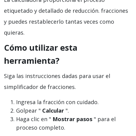
etiquetado y detallado de reducción. fracciones
y puedes restablecerlo tantas veces como
quieras.
Cómo utilizar esta
herramienta?
Siga las instrucciones dadas para usar el
simplificador de fracciones.
Ingresa la fracción con cuidado.
Golpear "
Calcular
".
Haga clic en "
Mostrar pasos
" para el
proceso completo.