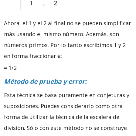
Ahora, el 1 y el 2 al final no se pueden simplificar
más usando el mismo número. Además, son
números primos. Por lo tanto escribimos 1 y 2
en forma fraccionaria:
= 1/2
Método de prueba y error:
Esta técnica se basa puramente en conjeturas y
suposiciones. Puedes considerarlo como otra
forma de utilizar la técnica de la escalera de
división. Sólo con este método no se construye