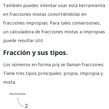
También puedes intentar usar esta herramienta
en fracciones mixtas convirtiéndolas en
fracciones impropias. Para tales conversiones,
un calculadora de fracciones mixtas a impropias
puede resultar útil.
Fracción y sus tipos.
Los números en forma p/q se llaman fracciones.
Tiene tres tipos principales: propia, impropia y
mixta.