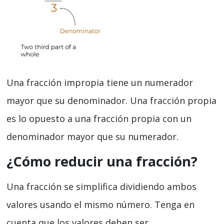
Una fracción impropia tiene un numerador
mayor que su denominador. Una fracción propia
es lo opuesto a una fracción propia con un
denominador mayor que su numerador.
¿Cómo reducir una fracción?
Una fracción se simplifica dividiendo ambos
valores usando el mismo número. Tenga en
cuenta que los valores deben ser