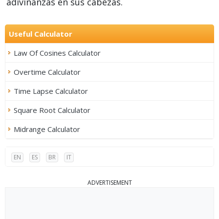
adivinanzas en sus cabezas.
Useful Calculator
Law Of Cosines Calculator
Overtime Calculator
Time Lapse Calculator
Square Root Calculator
Midrange Calculator
EN
ES
BR
IT
ADVERTISEMENT