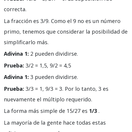
correcta.
La fracción es 3/9. Como el 9 no es un número
primo, tenemos que considerar la posibilidad de
simplificarlo más.
Adivina 1:
2 pueden dividirse.
Prueba:
3/2 = 1,5, 9/2 = 4,5
Adivina 1:
3 pueden dividirse.
Prueba:
3/3 = 1, 9/3 = 3. Por lo tanto, 3 es
nuevamente el múltiplo requerido.
La forma más simple de 15/27 es
1/3
.
La mayoría de la gente hace todas estas