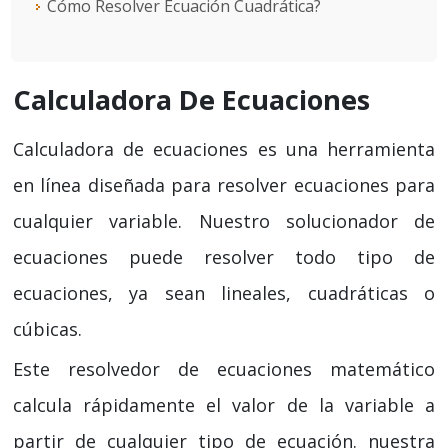
Cómo Resolver Ecuación Cuadrática?
Calculadora De Ecuaciones
Calculadora de ecuaciones es una herramienta
en línea diseñada para resolver ecuaciones para
cualquier variable. Nuestro solucionador de
ecuaciones puede resolver todo tipo de
ecuaciones, ya sean lineales, cuadráticas o
cúbicas.
Este resolvedor de ecuaciones matemático
calcula rápidamente el valor de la variable a
partir de cualquier tipo de ecuación. nuestra