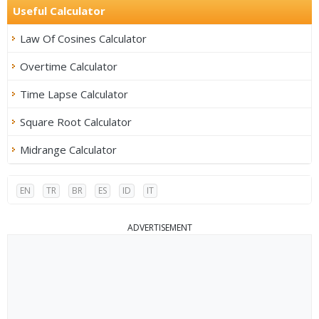
Useful Calculator
Law Of Cosines Calculator
Overtime Calculator
Time Lapse Calculator
Square Root Calculator
Midrange Calculator
EN
TR
BR
ES
ID
IT
ADVERTISEMENT