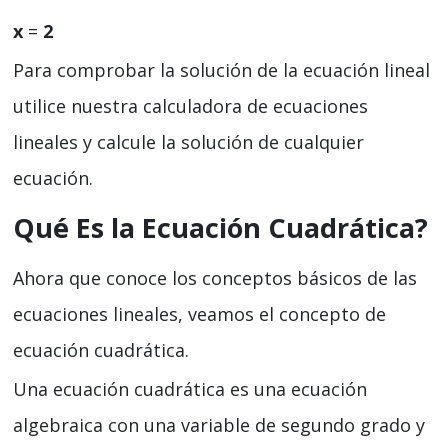
x
=
2
Para comprobar la solución de la ecuación lineal
utilice nuestra calculadora de ecuaciones
lineales y calcule la solución de cualquier
ecuación.
Qué Es la Ecuación Cuadrática?
Ahora que conoce los conceptos básicos de las
ecuaciones lineales, veamos el concepto de
ecuación cuadrática.
Una ecuación cuadrática es una ecuación
algebraica con una variable de segundo grado y