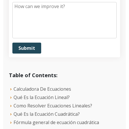
Table of Contents:
Calculadora De Ecuaciones
Qué Es la Ecuación Lineal?
Como Resolver Ecuaciones Lineales?
Qué Es la Ecuación Cuadrática?
Fórmula general de ecuación cuadrática