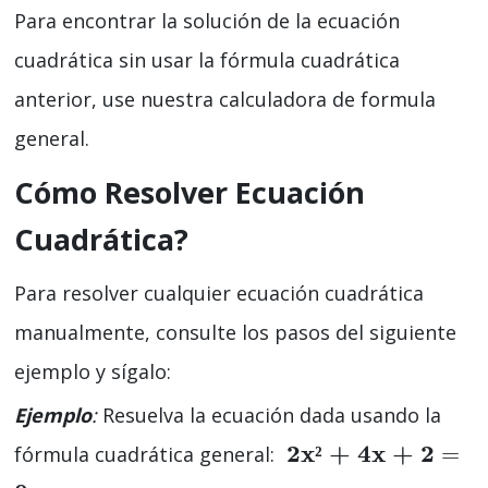
Para encontrar la solución de la ecuación
cuadrática sin usar la fórmula cuadrática
anterior, use nuestra calculadora de formula
general.
Cómo Resolver Ecuación
Cuadrática?
Para resolver cualquier ecuación cuadrática
manualmente, consulte los pasos del siguiente
ejemplo y sígalo:
Ejemplo
:
Resuelva la ecuación dada usando la
2x² + 4x + 2
=
fórmula cuadrática general: