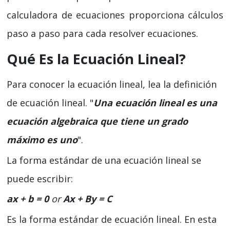
calculadora de ecuaciones proporciona cálculos
paso a paso para cada resolver ecuaciones.
Qué Es la Ecuación Lineal?
Para conocer la ecuación lineal, lea la definición
de ecuación lineal. "
Una ecuación lineal es una
ecuación algebraica que tiene un grado
máximo es uno
".
La forma estándar de una ecuación lineal se
puede escribir:
ax + b = 0
or
Ax + By = C
Es la forma estándar de ecuación lineal. En esta