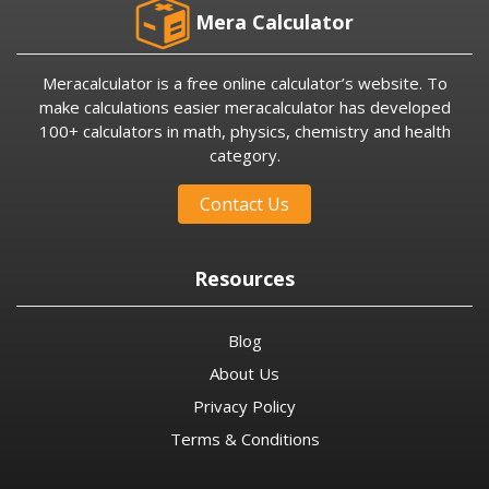
Mera Calculator
Meracalculator is a free online calculator’s website. To
make calculations easier meracalculator has developed
100+ calculators in math, physics, chemistry and health
category.
Contact Us
Resources
Blog
About Us
Privacy Policy
Terms & Conditions