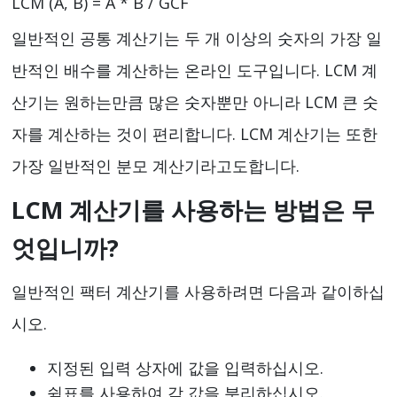
LCM (A, B) = A * B / GCF
일반적인 공통 계산기는 두 개 이상의 숫자의 가장 일
반적인 배수를 계산하는 온라인 도구입니다. LCM 계
산기는 원하는만큼 많은 숫자뿐만 아니라 LCM 큰 숫
자를 계산하는 것이 편리합니다. LCM 계산기는 또한
가장 일반적인 분모 계산기라고도합니다.
LCM 계산기를 사용하는 방법은 무
엇입니까?
일반적인 팩터 계산기를 사용하려면 다음과 같이하십
시오.
지정된 입력 상자에 값을 입력하십시오.
쉼표를 사용하여 각 값을 분리하십시오.