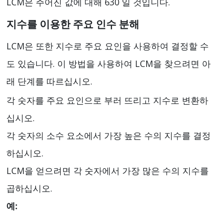
LCM은 주어진 값에 대해 630 일 것입니다.
지수를 이용한 주요 인수 분해
LCM은 또한 지수로 주요 요인을 사용하여 결정할 수
도 있습니다. 이 방법을 사용하여 LCM을 찾으려면 아
래 단계를 따르십시오.
각 숫자를 주요 요인으로 부러 뜨리고 지수로 변환하
십시오.
각 숫자의 소수 요소에서 가장 높은 수의 지수를 결정
하십시오.
LCM을 얻으려면 각 숫자에서 가장 많은 수의 지수를
곱하십시오.
예: