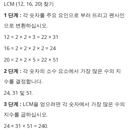
LCM (12, 16, 20) 찾기
1 단계 :
각 숫자를 주요 요인으로 부러 뜨리고 펜사인
으로 변환하십시오.
12 = 2 × 2 × 3 = 22 × 31
16 = 2 × 2 × 2 × 2 = 24
20 = 2 × 2 × 5 = 22 × 51
2 단계 :
각 숫자의 소수 요소에서 가장 많은 수의 지
수를 결정합니다.
24, 31 및 51.
3 단계 :
LCM을 얻으려면 각 숫자에서 가장 많은 수의
지수를 곱하십시오.
24 × 31 × 51 = 240.