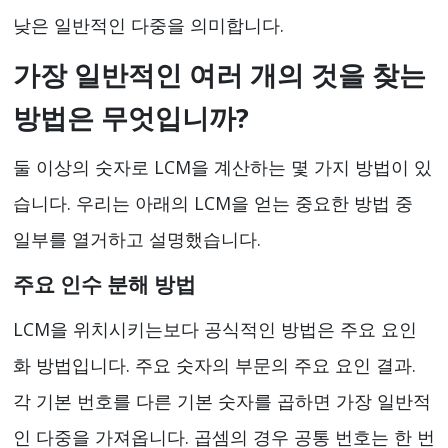
낮은 일반적인 다중을 의미합니다.
가장 일반적인 여러 개의 것을 찾는
방법은 무엇입니까?
둘 이상의 숫자로 LCM을 계산하는 몇 가지 방법이 있
습니다. 우리는 아래의 LCM을 얻는 중요한 방법 중
일부를 열거하고 설명했습니다.
주요 인수 분해 방법
LCM을 위치시키는보다 공식적인 방법은 주요 요인
화 방법입니다. 주요 숫자의 부문의 주요 요인 결과.
각 기본 번호를 다른 기본 숫자를 곱하면 가장 일반적
인 다중을 가져옵니다. 곱셈의 경우 공통 번호는 한 번