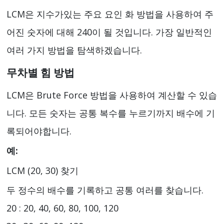
LCM은 지수가있는 주요 요인 화 방법을 사용하여 주
어진 숫자에 대해 240이 될 것입니다. 가장 일반적인
여러 가지 방법을 탐색하겠습니다.
무차별 힘 방법
LCM은 Brute Force 방법을 사용하여 계산할 수 있습
니다. 모든 숫자는 공통 복수를 누르기까지 배수에 기
록되어야합니다.
예:
LCM (20, 30) 찾기
두 정수의 배수를 기록하고 공통 여러를 찾습니다.
20 : 20, 40, 60, 80, 100, 120