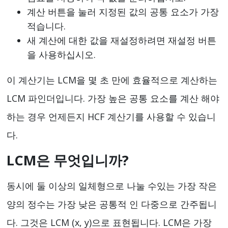
계산 버튼을 눌러 지정된 값의 공통 요소가 가장
적습니다.
새 계산에 대한 값을 재설정하려면 재설정 버튼
을 사용하십시오.
이 계산기는 LCM을 몇 초 만에 효율적으로 계산하는
LCM 파인더입니다. 가장 높은 공통 요소를 계산 해야
하는 경우 언제든지 HCF 계산기를 사용할 수 있습니
다.
LCM은 무엇입니까?
동시에 둘 이상의 일체형으로 나눌 수있는 가장 작은
양의 정수는 가장 낮은 공통적 인 다중으로 간주됩니
다. 그것은 LCM (x, y)으로 표현됩니다. LCM은 가장