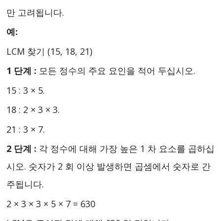
만 고려됩니다.
예:
LCM 찾기 (15, 18, 21)
1 단계 :
모든 정수의 주요 요인을 적어 두십시오.
15 : 3 × 5.
18 : 2 × 3 × 3.
21 : 3 × 7.
2 단계 :
각 정수에 대해 가장 높은 1 차 요소를 곱하십
시오. 숫자가 2 회 이상 발생하면 곱셈에서 숫자로 간
주됩니다.
2 × 3 × 3 × 5 × 7 = 630