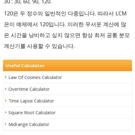
30 : 30, 60, 90, 120.
120은 두 정수의 일반적인 다중입니다. 따라서 LCM
은이 예제에서 120입니다. 이러한 무서운 계산에 많
은 시간을 낭비하고 싶지 않으면 항상 최저 공통 분모
계산기를 사용할 수 있습니다.
Useful Calculator
Law Of Cosines Calculator
Overtime Calculator
Time Lapse Calculator
Square Root Calculator
Midrange Calculator