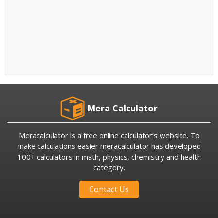
Mera Calculator
Meracalculator is a free online calculator’s website. To
make calculations easier meracalculator has developed
100+ calculators in math, physics, chemistry and health
category.
Contact Us