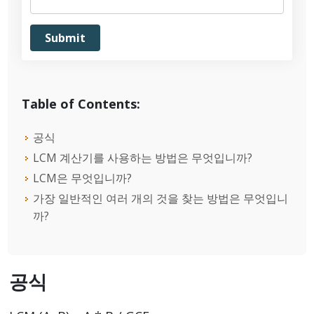
Table of Contents:
공식
LCM 계산기를 사용하는 방법은 무엇입니까?
LCM은 무엇입니까?
가장 일반적인 여러 개의 것을 찾는 방법은 무엇입니
까?
공식