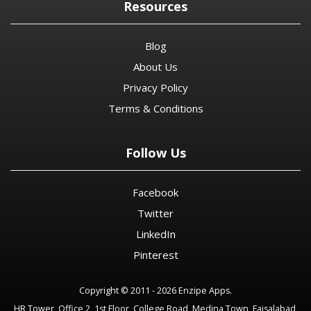
Resources
Blog
About Us
Privacy Policy
Terms & Conditions
Follow Us
Facebook
Twitter
LinkedIn
Pinterest
Copyright © 2011 - 2026 Enzipe Apps.
HR Tower, Office 2, 1st Floor, College Road, Medina Town, Faisalabad,