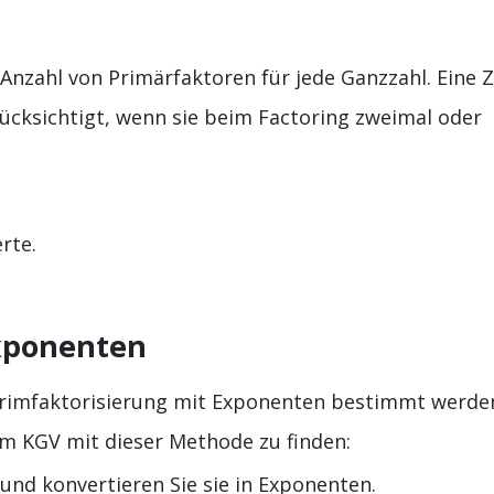
 Anzahl von Primärfaktoren für jede Ganzzahl. Eine Z
rücksichtigt, wenn sie beim Factoring zweimal oder
rte.
Exponenten
rimfaktorisierung mit Exponenten bestimmt werde
um KGV mit dieser Methode zu finden:
 und konvertieren Sie sie in Exponenten.