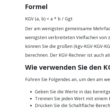
Formel
KGV (a, b) = a * b / Ggt
Der am wenigsten gemeinsame Mehrfach
wenigsten verbreiteten Vielfachen von
können Sie die großen (kgv-KGV-KGV-KGV
berechnen. Der KGV-Rechner ist auch a
Wie verwenden Sie den K
Führen Sie Folgendes an, um den am w
Geben Sie die Werte in das bereitge
Trennen Sie jeden Wert mit einem
Drücken Sie die Schaltfläche Bere