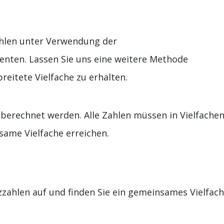
ahlen unter Verwendung der
nten. Lassen Sie uns eine weitere Methode
eitete Vielfache zu erhalten.
berechnet werden. Alle Zahlen müssen in Vielfache
same Vielfache erreichen.
zzahlen auf und finden Sie ein gemeinsames Vielfach