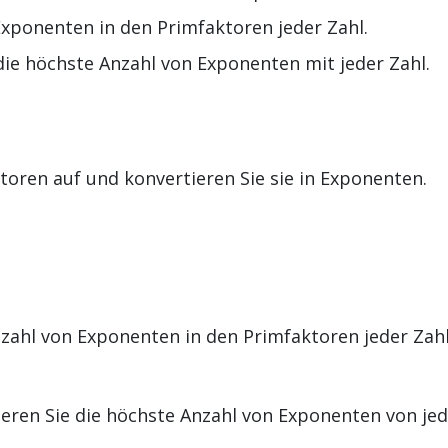
xponenten in den Primfaktoren jeder Zahl.
die höchste Anzahl von Exponenten mit jeder Zahl.
ktoren auf und konvertieren Sie sie in Exponenten.
ahl von Exponenten in den Primfaktoren jeder Zahl
eren Sie die höchste Anzahl von Exponenten von jed