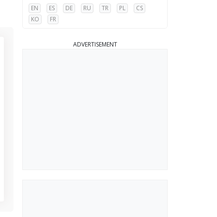
EN
ES
DE
RU
TR
PL
CS
KO
FR
ADVERTISEMENT