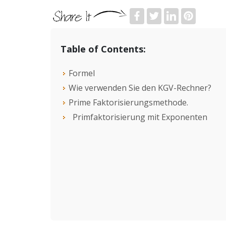
Table of Contents:
Formel
Wie verwenden Sie den KGV-Rechner?
Prime Faktorisierungsmethode.
Primfaktorisierung mit Exponenten