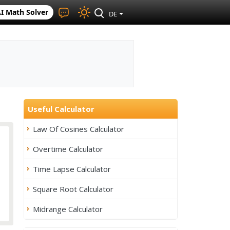
I Math Solver
DE
Useful Calculator
Law Of Cosines Calculator
Overtime Calculator
Time Lapse Calculator
Square Root Calculator
Midrange Calculator