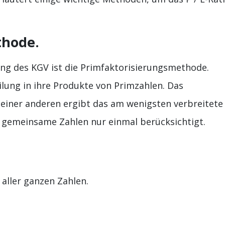
thode.
ung des KGV ist die Primfaktorisierungsmethode.
ilung in ihre Produkte von Primzahlen. Das
einer anderen ergibt das am wenigsten verbreitete
en gemeinsame Zahlen nur einmal berücksichtigt.
aller ganzen Zahlen.