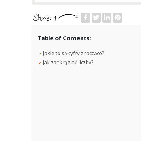
Table of Contents:
Jakie to są cyfry znaczące?
jak zaokrąglać liczby?