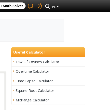
I Math Solver
PL
Useful Calculator
Law Of Cosines Calculator
Overtime Calculator
Time Lapse Calculator
Square Root Calculator
Midrange Calculator