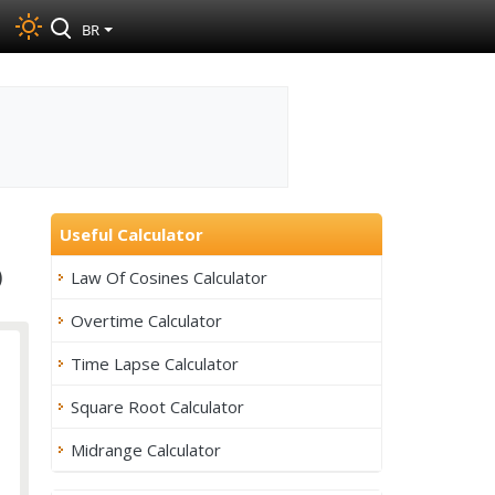
BR
Useful Calculator
)
Law Of Cosines Calculator
Overtime Calculator
Time Lapse Calculator
Square Root Calculator
Midrange Calculator