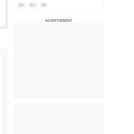
EN
RU
BR
ADVERTISEMENT