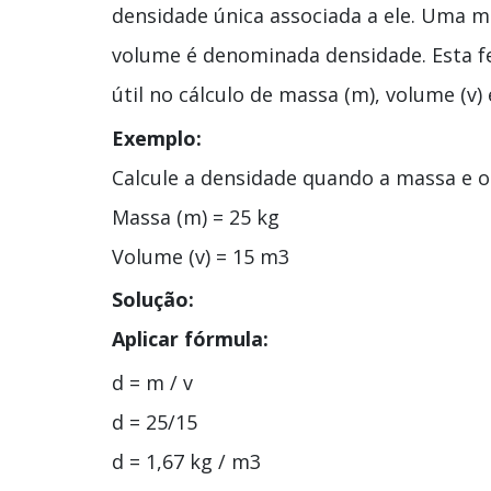
densidade única associada a ele. Uma 
volume é denominada densidade. Esta fe
útil no cálculo de massa (m), volume (v)
Exemplo:
Calcule a densidade quando a massa e o
Massa (m) = 25 kg
Volume (v) = 15 m3
Solução:
Aplicar fórmula:
d = m / v
d = 25/15
d = 1,67 kg / m3