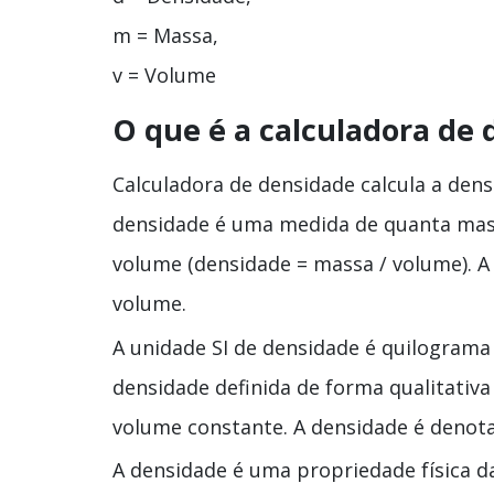
m = Massa,
v = Volume
O que é a calculadora de
Calculadora de densidade calcula a densi
densidade é uma medida de quanta mas
volume (densidade = massa / volume). A
volume.
A unidade SI de densidade é quilograma 
densidade definida de forma qualitativ
volume constante. A densidade é denota
A densidade é uma propriedade física 