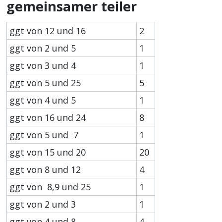
gemeinsamer teiler
ggt von 12 und 16
2
ggt von 2 und 5
1
ggt von 3 und 4
1
ggt von 5 und 25
5
ggt von 4 und 5
1
ggt von 16 und 24
8
ggt von 5 und 7
1
ggt von 15 und 20
20
ggt von 8 und 12
4
ggt von 8,9 und 25
1
ggt von 2 und 3
1
ggt von 4 und 8
4