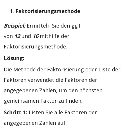
Faktorisierungsmethode
Beispiel:
Ermitteln Sie den ggT
von
12
und
16
mithilfe der
Faktorisierungsmethode.
Lösung:
Die Methode der Faktorisierung oder Liste der
Faktoren verwendet die Faktoren der
angegebenen Zahlen, um den höchsten
gemeinsamen Faktor zu finden.
Schritt 1:
Listen Sie alle Faktoren der
angegebenen Zahlen auf.