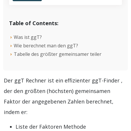
Table of Contents:
Was ist ggT?
Wie berechnet man den ggT?
Tabelle des größter gemeinsamer teiler
Der ggT Rechner ist ein effizienter ggT-Finder ,
der den größten (höchsten) gemeinsamen
Faktor der angegebenen Zahlen berechnet,
indem er:
Liste der Faktoren Methode