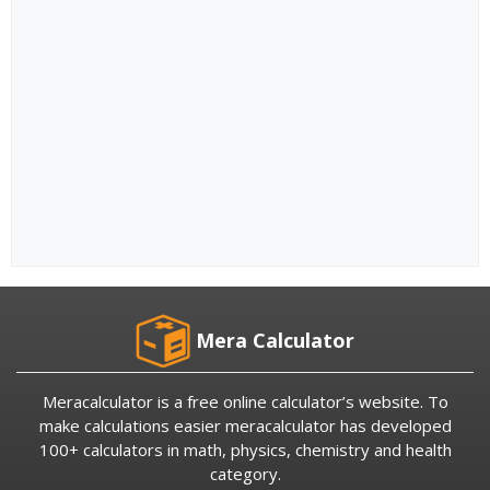
Mera Calculator
Meracalculator is a free online calculator’s website. To
make calculations easier meracalculator has developed
100+ calculators in math, physics, chemistry and health
category.