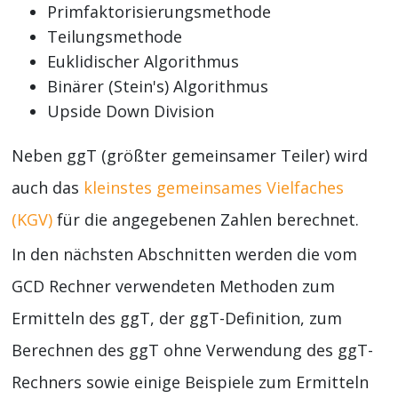
Primfaktorisierungsmethode
Teilungsmethode
Euklidischer Algorithmus
Binärer (Stein's) Algorithmus
Upside Down Division
Neben ggT (größter gemeinsamer Teiler) wird
auch das
kleinstes gemeinsames Vielfaches
(KGV)
für die angegebenen Zahlen berechnet.
In den nächsten Abschnitten werden die vom
GCD Rechner verwendeten Methoden zum
Ermitteln des ggT, der ggT-Definition, zum
Berechnen des ggT ohne Verwendung des ggT-
Rechners sowie einige Beispiele zum Ermitteln