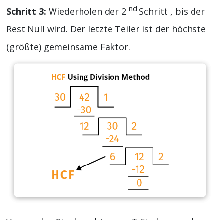
nd
Schritt 3:
Wiederholen der 2
Schritt , bis der
Rest Null wird. Der letzte Teiler ist der höchste
(größte) gemeinsame Faktor.