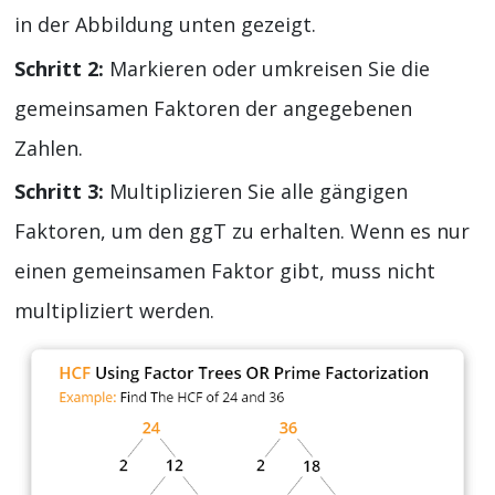
in der Abbildung unten gezeigt.
Schritt 2:
Markieren oder umkreisen Sie die
gemeinsamen Faktoren der angegebenen
Zahlen.
Schritt 3:
Multiplizieren Sie alle gängigen
Faktoren, um den ggT zu erhalten. Wenn es nur
einen gemeinsamen Faktor gibt, muss nicht
multipliziert werden.