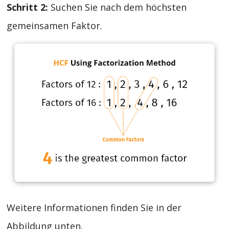
Schritt 2:
Suchen Sie nach dem höchsten
gemeinsamen Faktor.
Weitere Informationen finden Sie in der
Abbildung unten.