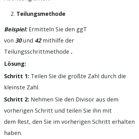
Teilungsmethode
Beispiel:
Ermitteln Sie den ggT
von
30
und
42
mithilfe der
Teilungsschrittmethode
.
Lösung:
Schritt 1:
Teilen Sie die größte Zahl durch die
kleinste Zahl.
Schritt 2:
Nehmen Sie den Divisor aus dem
vorherigen Schritt und teilen Sie ihn mit
dem Rest, den Sie im vorherigen Schritt erhalten
haben.