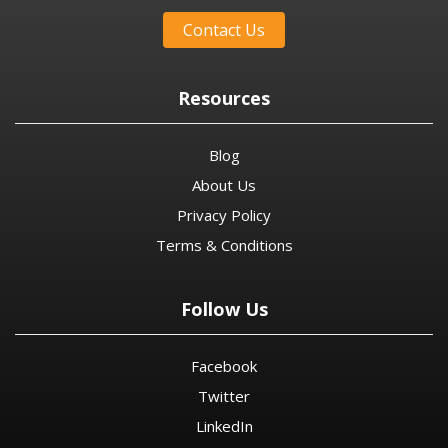
Contact Us
Resources
Blog
About Us
Privacy Policy
Terms & Conditions
Follow Us
Facebook
Twitter
LinkedIn