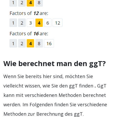
Wie berechnet man den ggT?
Wenn Sie bereits hier sind, möchten Sie
vielleicht wissen, wie Sie den ggT finden
.
GgT
kann mit verschiedenen Methoden berechnet
werden. Im Folgenden finden Sie verschiedene
Methoden zur Berechnung des ggT.