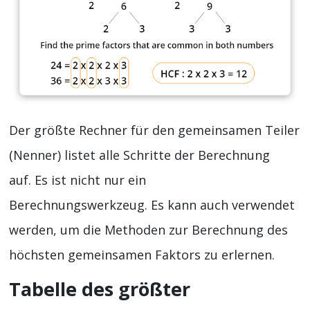
Der größte Rechner für den gemeinsamen Teiler
(Nenner) listet alle Schritte der Berechnung
auf. Es ist nicht nur ein
Berechnungswerkzeug. Es kann auch verwendet
werden, um die Methoden zur Berechnung des
höchsten gemeinsamen Faktors zu erlernen.
Tabelle des größter