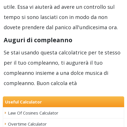
utile. Essa vi aiuterà ad avere un controllo sul
tempo si sono lasciati con in modo da non
dovete prendere dal panico all'undicesima ora.
Auguri di compleanno
Se stai usando questa calcolatrice per te stesso
per il tuo compleanno, ti augurerà il tuo
compleanno insieme a una dolce musica di
compleanno. Buon calcola età
Useful Calculator
Law Of Cosines Calculator
Overtime Calculator