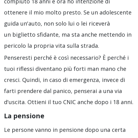
compiuto 18 anni e ora ho intenzione di
ottenere il mio molto presto. Se un adolescente
guida un'auto, non solo lui o lei riceverà
un biglietto sfidante, ma sta anche mettendo in
pericolo la propria vita sulla strada.
Penseresti perché è così necessario? È perché i
tuoi riflessi diventano più forti man mano che
cresci. Quindi, in caso di emergenza, invece di
farti prendere dal panico, penserai a una via
d'uscita. Ottieni il tuo CNIC anche dopo i 18 anni.
La pensione
Le persone vanno in pensione dopo una certa