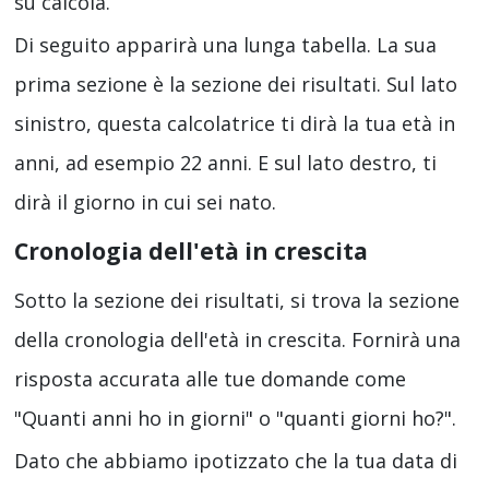
su calcola.
Di seguito apparirà una lunga tabella. La sua
prima sezione è la sezione dei risultati. Sul lato
sinistro, questa calcolatrice ti dirà la tua età in
anni, ad esempio 22 anni. E sul lato destro, ti
dirà il giorno in cui sei nato.
Cronologia dell'età in crescita
Sotto la sezione dei risultati, si trova la sezione
della cronologia dell'età in crescita. Fornirà una
risposta accurata alle tue domande come
"Quanti anni ho in giorni" o "quanti giorni ho?".
Dato che abbiamo ipotizzato che la tua data di