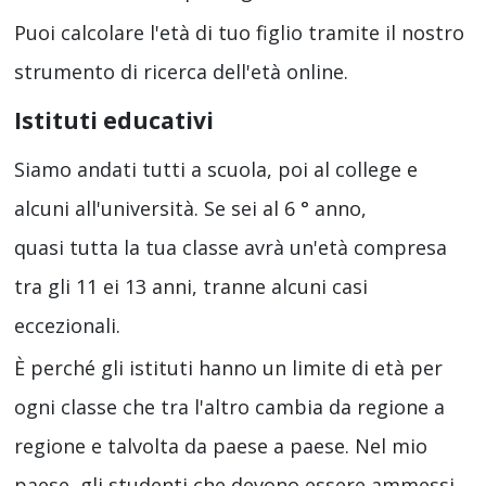
Puoi calcolare l'età di tuo figlio tramite il nostro
strumento di ricerca dell'età online.
Istituti educativi
Siamo andati tutti a scuola, poi al college e
alcuni all'università. Se sei al 6 ° anno,
quasi tutta la tua classe avrà un'età compresa
tra gli 11 ei 13 anni, tranne alcuni casi
eccezionali.
È perché gli istituti hanno un limite di età per
ogni classe che tra l'altro cambia da regione a
regione e talvolta da paese a paese. Nel mio
paese, gli studenti che devono essere ammessi