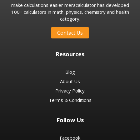
make calculations easier meracalculator has developed
100+ calculators in math, physics, chemistry and health
category.
Contact Us
Resources
Blog
About Us
Privacy Policy
Terms & Conditions
Follow Us
Facebook