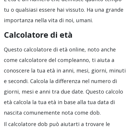
tu o qualsiasi essere hai vissuto. Ha una grande
importanza nella vita di noi, umani.
Calcolatore d
i
età
Questo calcolatore di età online, noto anche
come calcolatore del compleanno, ti aiuta a
conoscere la tua età in anni, mesi, giorni, minuti
e secondi. Calcola la differenza nel numero di
giorni, mesi e anni tra due date. Questo calcolo
età calcola la tua età in base alla tua data di
nascita comunemente nota come dob.
Il calcolatore dob può aiutarti a trovare le