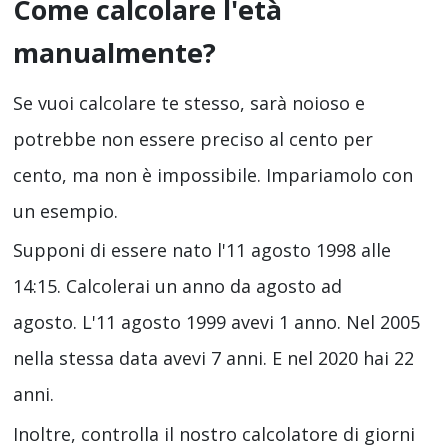
Come calcolare l'età
manualmente?
Se vuoi calcolare te stesso, sarà noioso e
potrebbe non essere preciso al cento per
cento, ma non è impossibile. Impariamolo con
un esempio.
Supponi di essere nato l'11 agosto 1998 alle
14:15. Calcolerai un anno da agosto ad
agosto. L'11 agosto 1999 avevi 1 anno. Nel 2005
nella stessa data avevi 7 anni. E nel 2020 hai 22
anni.
Inoltre, controlla il nostro calcolatore di giorni