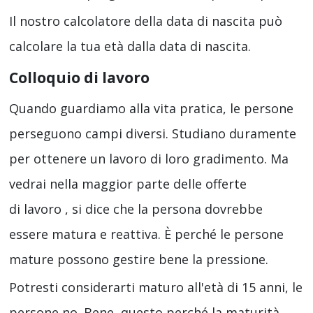
Il nostro calcolatore della data di nascita può
calcolare la tua età dalla data di nascita.
Colloquio di lavoro
Quando guardiamo alla vita pratica, le persone
perseguono campi diversi. Studiano duramente
per ottenere un lavoro di loro gradimento. Ma
vedrai nella maggior parte delle offerte
di lavoro , si dice che la persona dovrebbe
essere matura e reattiva. È perché le persone
mature possono gestire bene la pressione.
Potresti considerarti maturo all'età di 15 anni, le
persone no. Bene, questo perché la maturità