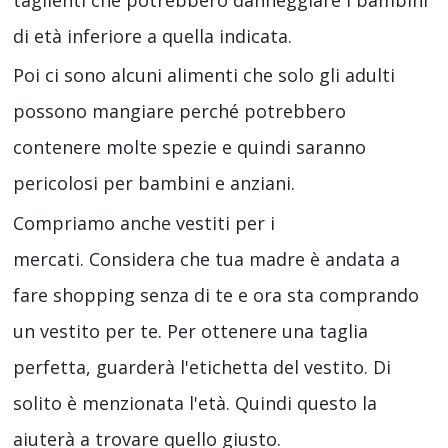
di età inferiore a quella indicata.
Poi ci sono alcuni alimenti che solo gli adulti
possono mangiare perché potrebbero
contenere molte spezie e quindi saranno
pericolosi per bambini e anziani.
Compriamo anche vestiti per i
mercati. Considera che tua madre è andata a
fare shopping senza di te e ora sta comprando
un vestito per te. Per ottenere una taglia
perfetta, guarderà l'etichetta del vestito. Di
solito è menzionata l'età. Quindi questo la
aiuterà a trovare quello giusto.