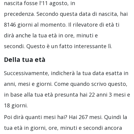
nascita fosse l'11 agosto, in
precedenza. Secondo questa data di nascita, hai
8146 giorni al momento. Il rilevatore di età ti
dirà anche la tua età in ore, minuti e
secondi. Questo è un fatto interessante lì.
Della tua età
Successivamente, indicherà la tua data esatta in
anni, mesi e giorni. Come quando scrivo questo,
in base alla tua età presunta hai 22 anni 3 mesi e
18 giorni.
Poi dirà quanti mesi hai? Hai 267 mesi. Quindi la
tua età in giorni, ore, minuti e secondi ancora