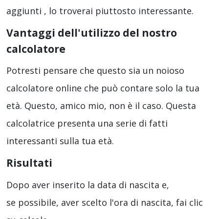
aggiunti , lo troverai piuttosto interessante.
Vantaggi dell'utilizzo del nostro
calcolatore
Potresti pensare che questo sia un noioso
calcolatore online che può contare solo la tua
età. Questo, amico mio, non è il caso. Questa
calcolatrice presenta una serie di fatti
interessanti sulla tua età.
Risultati
Dopo aver inserito la data di nascita e,
se possibile, aver scelto l'ora di nascita, fai clic