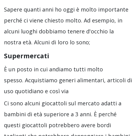
Sapere quanti anni ho oggi è molto importante
perché ci viene chiesto molto. Ad esempio, in
alcuni luoghi dobbiamo tenere d'occhio la
nostra età. Alcuni di loro lo sono;
Supermercati
È un posto in cui andiamo tutti molto
spesso. Acquistiamo generi alimentari, articoli di
uso quotidiano e così via
Ci sono alcuni giocattoli sul mercato adatti a
bambini di età superiore a 3 anni. È perché
questi giocattoli potrebbero avere bordi
taglienti che potrebbero danneggiare i bambini