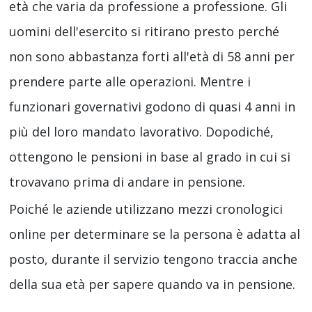
età che varia da professione a professione. Gli
uomini dell'esercito si ritirano presto perché
non sono abbastanza forti all'età di 58 anni per
prendere parte alle operazioni. Mentre i
funzionari governativi godono di quasi 4 anni in
più del loro mandato lavorativo. Dopodiché,
ottengono le pensioni in base al grado in cui si
trovavano prima di andare in pensione.
Poiché le aziende utilizzano mezzi cronologici
online per determinare se la persona è adatta al
posto, durante il servizio tengono traccia anche
della sua età per sapere quando va in pensione.