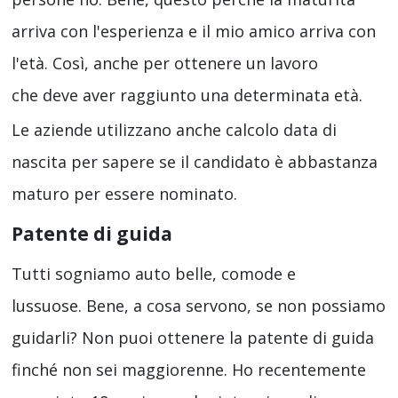
arriva con l'esperienza e il mio amico arriva con
l'età. Così, anche per ottenere un lavoro
che deve aver raggiunto una determinata età.
Le aziende utilizzano anche calcolo data di
nascita per sapere se il candidato è abbastanza
maturo per essere nominato.
Patente di guida
Tutti sogniamo auto belle, comode e
lussuose. Bene, a cosa servono, se non possiamo
guidarli? Non puoi ottenere la patente di guida
finché non sei maggiorenne. Ho recentemente