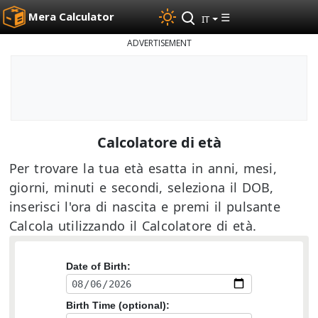
Mera Calculator
☰
IT
ADVERTISEMENT
Calcolatore di età
Per trovare la tua età esatta in anni, mesi,
giorni, minuti e secondi, seleziona il DOB,
inserisci l'ora di nascita e premi il pulsante
Calcola utilizzando il Calcolatore di età.
Date of Birth:
Birth Time (optional):