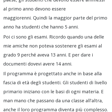
al primo anno devono essere
maggiorenni. Quindi la maggior parte del primo
anno ha studenti che hanno 5 anni.
Poi ci sono gli esami. Ricordo quando una delle
mie amiche non poteva sostenere gli esami al
grado 9 perché aveva 13 anni. E per dare i
documenti dovevi avere 14 anni.
Il programma è progettato anche in base alla
fascia di età degli studenti. Gli studenti di livello
primario iniziano con le basi di ogni materia. E
man mano che passano da una classe all'altra,
anche il loro programma diventa più complesso.