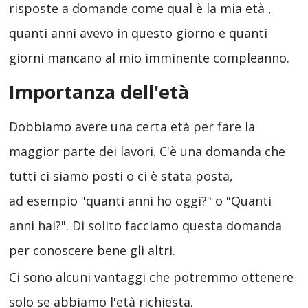
risposte a domande come qual è la mia età ,
quanti anni avevo in questo giorno e quanti
giorni mancano al mio imminente compleanno.
Importanza dell'età
Dobbiamo avere una certa età per fare la
maggior parte dei lavori. C'è una domanda che
tutti ci siamo posti o ci è stata posta,
ad esempio "quanti anni ho oggi?" o "Quanti
anni hai?". Di solito facciamo questa domanda
per conoscere bene gli altri.
Ci sono alcuni vantaggi che potremmo ottenere
solo se abbiamo l'età richiesta.