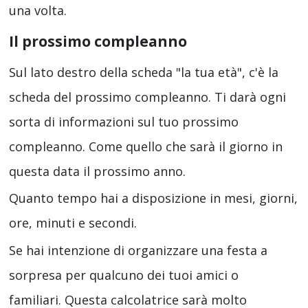
una volta.
Il prossimo compleanno
Sul lato destro della scheda "la tua età", c'è la
scheda del prossimo compleanno. Ti darà ogni
sorta di informazioni sul tuo prossimo
compleanno. Come quello che sarà il giorno in
questa data il prossimo anno.
Quanto tempo hai a disposizione in mesi, giorni,
ore, minuti e secondi.
Se hai intenzione di organizzare una festa a
sorpresa per qualcuno dei tuoi amici o
familiari. Questa calcolatrice sarà molto