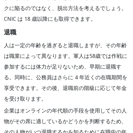
クに陥るのではなく、脱出方法を考えるでしょう。
CNIC は 18 歳以降にも取得できます。
退職
人は一定の年齢を過ぎると退職しますが、その年齢
は職業によって異なります。軍人は58歳では作戦に
参加するには体力が足りないため、早期に退職す
る。同時に、公務員はさらに 4 年近くの在職期間を
享受できます。その後、退職前の階級に応じて年金
を受け取ります。
企業はオンラインの年代順の手段を使用してその人
物がその席に適しているかどうかを判断するため、
その人物がいつ退職するかを知るために在職中の年