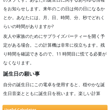
をお知らせします。来年のこの日は何の日になるか
とか。あなたには、月、日、時間、分、秒でどれく
らいの時間がありますか?
友人や家族のためにサプライズパーティーを開く予
定がある場合。この計算機は非常に役立ちます。残
り時間を確認できるので、11 時間目に慌てる必要が
なくなります。
誕生日の願い事
自分の誕生日にこの電卓を使用すると、穏やかな誕
生日音楽とともに誕生日を祝います。楽しい計算
Useful Calculator