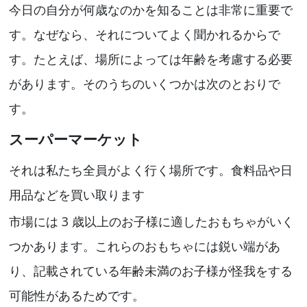
今日の自分が何歳なのかを知ることは非常に重要で
す。なぜなら、それについてよく聞かれるからで
す。たとえば、場所によっては年齢を考慮する必要
があります。そのうちのいくつかは次のとおりで
す。
スーパーマーケット
それは私たち全員がよく行く場所です。食料品や日
用品などを買い取ります
市場には 3 歳以上のお子様に適したおもちゃがいく
つかあります。これらのおもちゃには鋭い端があ
り、記載されている年齢未満のお子様が怪我をする
可能性があるためです。