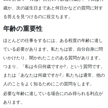
歳か、次の誕生日まであと何日かなどの質問に対す
る答えを見つけるのに役立ちます。
年齢の重要性
ほとんどの仕事をするには、ある程度の年齢に達し
ている必要があります。私たちは皆、自分自身に問
いかけたり、聞かれたことのある質問があります。
つまり、「私は今日何歳ですか?」という質問です。
または「あなたは何歳ですか?」私たちは通常、他の
人のことをよく知るためにこの質問をします。
必要な年齢に達している場合にのみ得られる利点が
あります。