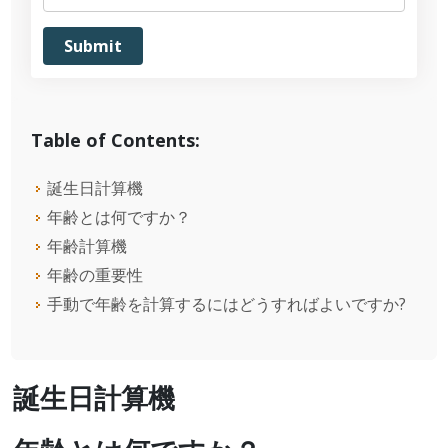
Table of Contents:
誕生日計算機
年齢とは何ですか？
年齢計算機
年齢の重要性
手動で年齢を計算するにはどうすればよいですか?
誕生日計算機