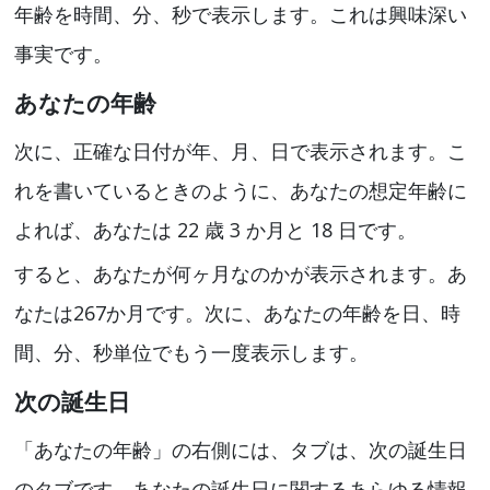
年齢を時間、分、秒で表示します。これは興味深い
事実です。
あなたの年齢
次に、正確な日付が年、月、日で表示されます。こ
れを書いているときのように、あなたの想定年齢に
よれば、あなたは 22 歳 3 か月と 18 日です。
すると、あなたが何ヶ月なのかが表示されます。あ
なたは267か月です。次に、あなたの年齢を日、時
間、分、秒単位でもう一度表示します。
次の誕生日
「あなたの年齢」の右側には、タブは、次の誕生日
のタブです。あなたの誕生日に関するあらゆる情報