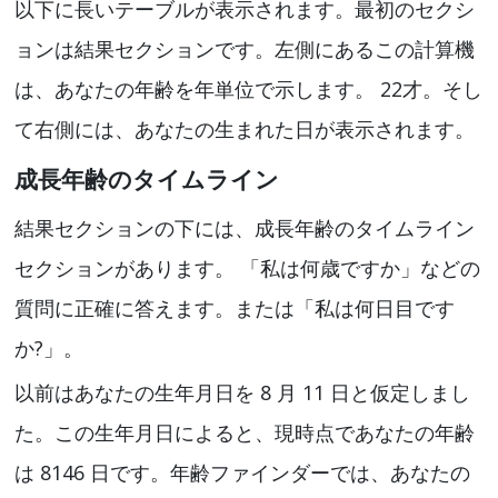
以下に長いテーブルが表示されます。最初のセクシ
ョンは結果セクションです。左側にあるこの計算機
は、あなたの年齢を年単位で示します。 22才。そし
て右側には、あなたの生まれた日が表示されます。
成長年齢のタイムライン
結果セクションの下には、成長年齢のタイムライン
セクションがあります。 「私は何歳ですか」などの
質問に正確に答えます。または「私は何日目です
か?」。
以前はあなたの生年月日を 8 月 11 日と仮定しまし
た。この生年月日によると、現時点であなたの年齢
は 8146 日です。年齢ファインダーでは、あなたの