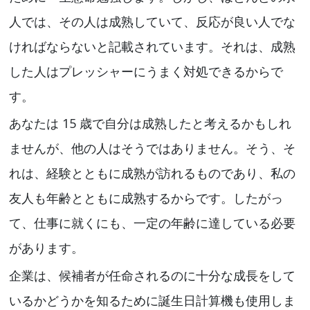
人では、その人は成熟していて、反応が良い人でな
ければならないと記載されています。それは、成熟
した人はプレッシャーにうまく対処できるからで
す。
あなたは 15 歳で自分は成熟したと考えるかもしれ
ませんが、他の人はそうではありません。そう、そ
れは、経験とともに成熟が訪れるものであり、私の
友人も年齢とともに成熟するからです。したがっ
て、仕事に就くにも、一定の年齢に達している必要
があります。
企業は、候補者が任命されるのに十分な成長をして
いるかどうかを知るために誕生日計算機も使用しま