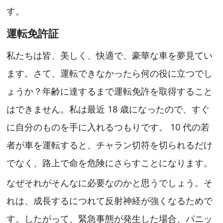
す。
運転免許証
私たちは皆、美しく、快適で、豪華な車を夢見てい
ます。さて、運転できなかったら何の役に立つでし
ょうか？年齢に達するまで運転免許を取得すること
はできません。私は最近 18 歳になったので、すぐ
に自分のものを手に入れるつもりです。 10 代の若
者が車を運転すると、チャラン切符を切られるだけ
でなく、路上で命を危険にさらすことになります。
なぜそれがそんなに必要なのかと思うでしょう。そ
れは、成長するにつれて反射神経が強くなるためで
す。したがって、緊急事態が発生した場合、パニッ