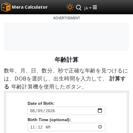
Mera Calculator
☰
JA
ADVERTISEMENT
年齢計算
数年、月、日、数分、秒で正確な年齢を見つけるに
は、DOBを選択し、出生時間を入力して、
計算す
る
年齢計算機を使用したボタン。
Date of Birth:
Birth Time (optional):