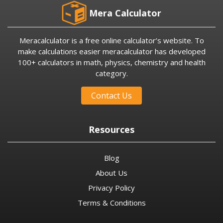
Mera Calculator
Meracalculator is a free online calculator’s website. To
make calculations easier meracalculator has developed
100+ calculators in math, physics, chemistry and health
category.
Contact Us
Resources
Blog
About Us
Privacy Policy
Terms & Conditions