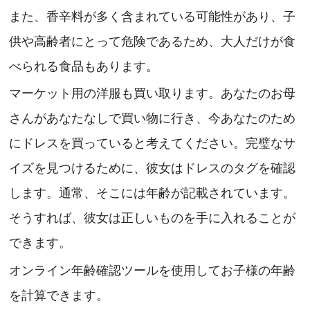
また、香辛料が多く含まれている可能性があり、子
供や高齢者にとって危険であるため、大人だけが食
べられる食品もあります。
マーケット用の洋服も買い取ります。あなたのお母
さんがあなたなしで買い物に行き、今あなたのため
にドレスを買っていると考えてください。完璧なサ
イズを見つけるために、彼女はドレスのタグを確認
します。通常、そこには年齢が記載されています。
そうすれば、彼女は正しいものを手に入れることが
できます。
オンライン年齢確認ツールを使用してお子様の年齢
を計算できます。