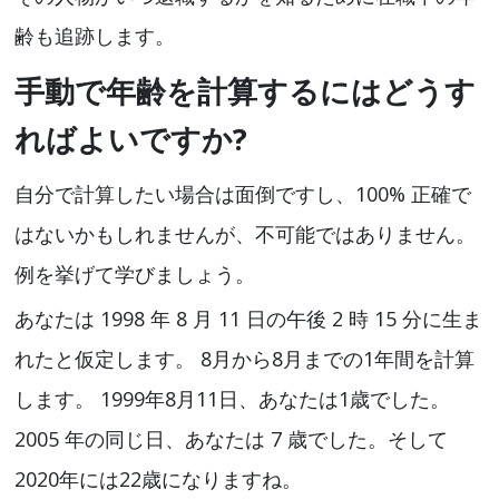
齢も追跡します。
手動で年齢を計算するにはどうす
ればよいですか?
自分で計算したい場合は面倒ですし、100% 正確で
はないかもしれませんが、不可能ではありません。
例を挙げて学びましょう。
あなたは 1998 年 8 月 11 日の午後 2 時 15 分に生ま
れたと仮定します。 8月から8月までの1年間を計算
します。 1999年8月11日、あなたは1歳でした。
2005 年の同じ日、あなたは 7 歳でした。そして
2020年には22歳になりますね。