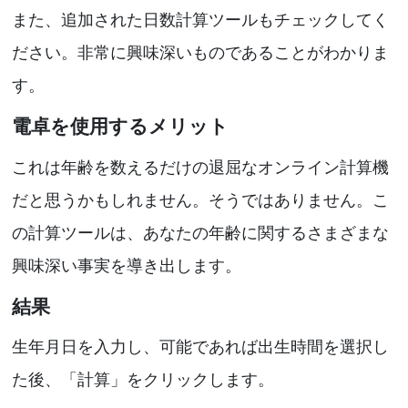
また、追加された日数計算ツールもチェックしてく
ださい。非常に興味深いものであることがわかりま
す。
電卓を使用するメリット
これは年齢を数えるだけの退屈なオンライン計算機
だと思うかもしれません。そうではありません。こ
の計算ツールは、あなたの年齢に関するさまざまな
興味深い事実を導き出します。
結果
生年月日を入力し、可能であれば出生時間を選択し
た後、「計算」をクリックします。