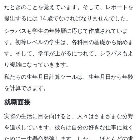
たときのことを覚えています。そして、レポートを
提出するには 14 歳でなければなりませんでした。
シラバスも学生の年齢層に応じて作成されていま
す。初等レベルの学生は、各科目の基礎から始めま
す。そして、学年が上がるにつれて、シラバスもよ
り複雑になっていきます。
私たちの生年月日計算ツールは、生年月日から年齢
を計算できます。
就職面接
実際の生活に目を向けると、人々はさまざまな分野
を追求しています。彼らは自分の好きな仕事に就く
ために一生懸命勉強します。しかし、ほとんどの求