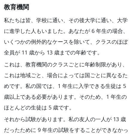
教育機関
私たちは皆、学校に通い、その後大学に通い、大学
に進学した人もいました。あなたが 6 年生の場合、
いくつかの例外的なケースを除いて、クラスのほぼ
全員が 11 歳から 13 歳までの年齢です。
これは、教育機関のクラスごとに年齢制限があり、
これは地域ごと、場合によっては国ごとに異なるた
めです。私の国では、1 年生に入学できる生徒は 5
歳以上である必要があります。そのため、1 年生の
ほとんどの生徒は 5 歳です。
それから試験があります。私の友人の一人が 13 歳
だったために 9 年生の試験をすることができなかっ