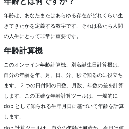
年齢とは何ですか？
年齢は、あなたまたはあらゆる存在がどれくらい生
きてきたかを定義する数字です。それは私たち人間
の人生にとって非常に重要です。
年齢計算機
このオンライン年齢計算機、別名誕生日計算機は、
自分の年齢を年、月、日、分、秒で知るのに役立ち
ます。 2 つの日付間の日数、月数、年数の差を計算
します。この正確な年齢計算ツールは、一般的に
dob として知られる生年月日に基づいて年齢を計算
します。
dob 計算ツールは、自分の年齢は何歳か、今日は何