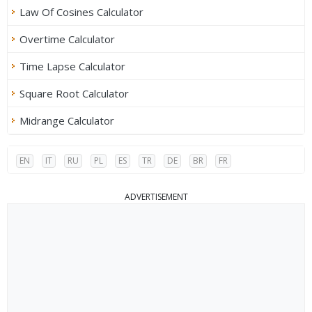
Law Of Cosines Calculator
Overtime Calculator
Time Lapse Calculator
Square Root Calculator
Midrange Calculator
EN
IT
RU
PL
ES
TR
DE
BR
FR
ADVERTISEMENT