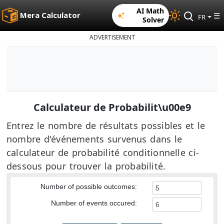
AI Math
Mera Calculator
☰
FR
Solver
ADVERTISEMENT
Calculateur de Probabilit\u00e9
Entrez le nombre de résultats possibles et le
nombre d'événements survenus dans le
calculateur de probabilité conditionnelle ci-
dessous pour trouver la probabilité.
Number of possible outcomes:
Number of events occured: