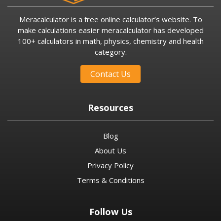
Meracalculator is a free online calculator’s website. To
make calculations easier meracalculator has developed
100+ calculators in math, physics, chemistry and health
category.
Contact Us
Resources
Blog
About Us
Privacy Policy
Terms & Conditions
Follow Us