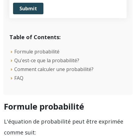
Table of Contents:
Formule probabilité
Qu'est-ce que la probabilité?
Comment calculer une probabilité?
FAQ
Formule probabilité
L'équation de probabilité peut être exprimée
comme suit: