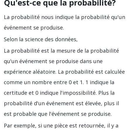
Qu'est-ce que la probabilité?
La probabilité nous indique la probabilité qu'un
événement se produise.
Selon la science des données,
La probabilité est la mesure de la probabilité
qu'un événement se produise dans une
expérience aléatoire. La probabilité est calculée
comme un nombre entre 0 et 1. 1 indique la
certitude et 0 indique l'impossibilité. Plus la
probabilité d'un événement est élevée, plus il
est probable que l'événement se produise.
Par exemple, si une pièce est retournée, il y a