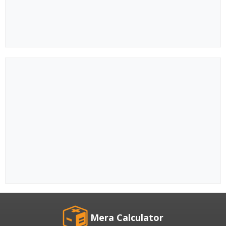
Mera Calculator