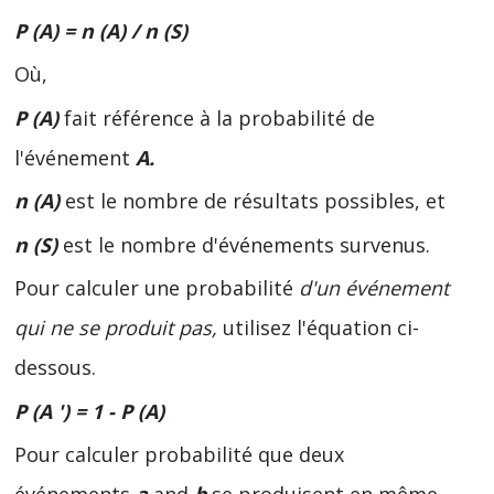
P (A) = n (A) / n (S)
Où,
P (A)
fait référence à la probabilité de
l'événement
A.
n (A)
est le nombre de résultats possibles, et
n (S)
est le nombre d'événements survenus.
Pour calculer une probabilité
d'un événement
qui ne se produit pas,
utilisez l'équation ci-
dessous.
P (A ') = 1 - P (A)
Pour calculer probabilité que deux