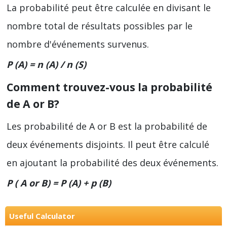
La probabilité peut être calculée en divisant le
nombre total de résultats possibles par le
nombre d'événements survenus.
P (A) = n (A) / n (S)
Comment trouvez-vous la probabilité
de A o
r
B?
Les probabilité de A or B est la probabilité de
deux événements disjoints. Il peut être calculé
en ajoutant la probabilité des deux événements.
P ( A o
r
B) = P (A) + p (B)
Useful Calculator