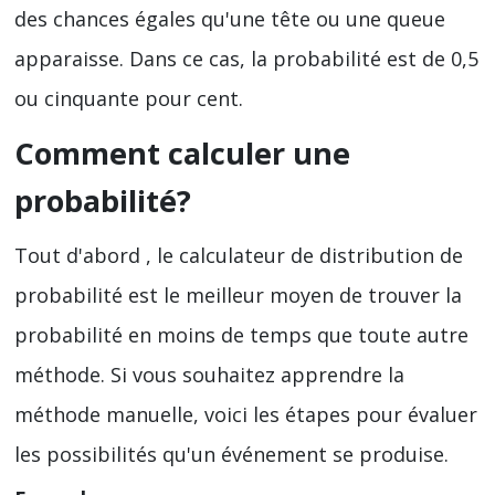
des chances égales qu'une tête ou une queue
apparaisse. Dans ce cas, la probabilité est de 0,5
ou cinquante pour cent.
Comment calculer une
probabilité?
Tout d'abord , le calculateur de distribution de
probabilité est le meilleur moyen de trouver la
probabilité en moins de temps que toute autre
méthode. Si vous souhaitez apprendre la
méthode manuelle, voici les étapes pour évaluer
les possibilités qu'un événement se produise.