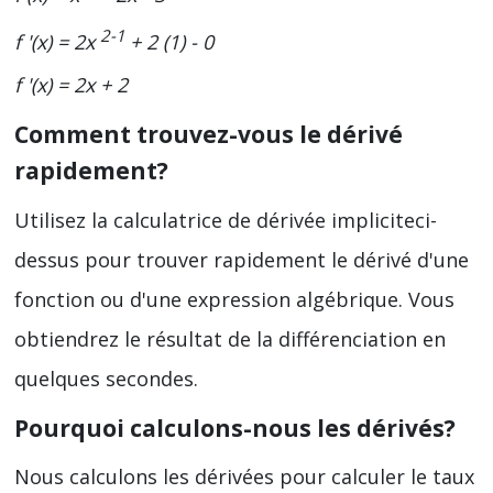
2-1
f '(x) = 2x
+ 2 (1) - 0
f '(x) = 2x + 2
Comment trouvez-vous le dérivé
rapidement?
Utilisez la calculatrice de dérivée impliciteci-
dessus pour trouver rapidement le dérivé d'une
fonction ou d'une expression algébrique. Vous
obtiendrez le résultat de la différenciation en
quelques secondes.
Pourquoi calculons-nous les dérivés?
Nous calculons les dérivées pour calculer le taux