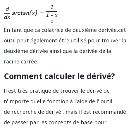
1
d
arctan(x) =
1 - x
dx
2
En tant que calculatrice de deuxième dérivée,cet
outil peut également être utilisé pour trouver la
deuxième dérivée ainsi que la dérivée de la
racine carrée.
Comment calculer le dérivé?
Il est très pratique de trouver le dérivé de
n'importe quelle fonction à l'aide de l' outil
de recherche de dérivé ,
mais il est recommandé
de passer par les concepts de base pour