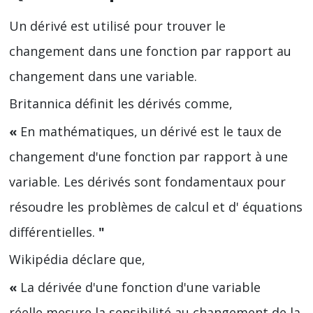
Un dérivé est utilisé pour trouver le
changement dans une fonction par rapport au
changement dans une variable.
Britannica définit les dérivés comme,
«
En mathématiques, un dérivé
est le taux de
changement d'une fonction par rapport à une
variable. Les dérivés sont fondamentaux pour
résoudre les problèmes de calcul et d' équations
différentielles.
"
Wikipédia déclare que,
«
La dérivée d'une fonction d'une variable
réelle mesure la sensibilité au changement de la