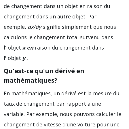
de changement dans un objet en raison du
changement dans un autre objet. Par
exemple,
dx
/
dy
signifie simplement que nous
calculons le changement total survenu dans
l' objet
x en
raison du changement dans
l' objet
y
.
Qu'est-ce qu'un dérivé en
mathématiques?
En mathématiques, un dérivé est la mesure du
taux de changement par rapport à une
variable. Par exemple, nous pouvons calculer le
changement de vitesse d'une voiture pour une