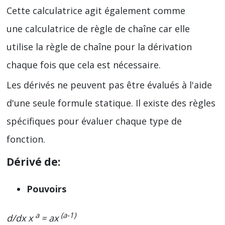
Cette calculatrice agit également comme
une calculatrice de règle de chaîne
car elle
utilise la règle de chaîne pour la dérivation
chaque fois que cela est nécessaire.
Les dérivés ne peuvent pas être évalués à l'aide
d'une seule formule statique. Il existe des règles
spécifiques pour évaluer chaque type de
fonction.
Dérivé de:
Pouvoirs
a
(a-1)
d/dx x
= ax