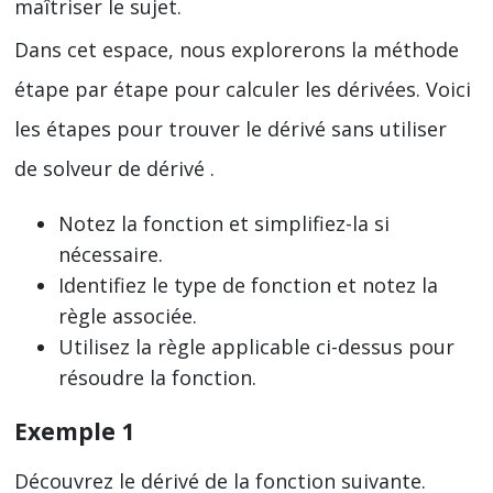
maîtriser le sujet.
Dans cet espace, nous explorerons la méthode
étape par étape pour calculer les dérivées. Voici
les étapes pour trouver le dérivé sans utiliser
de solveur de dérivé .
Notez la fonction et simplifiez-la si
nécessaire.
Identifiez le type de fonction et notez la
règle associée.
Utilisez la règle applicable ci-dessus pour
résoudre la fonction.
Exemple 1
Découvrez le dérivé de la fonction suivante.