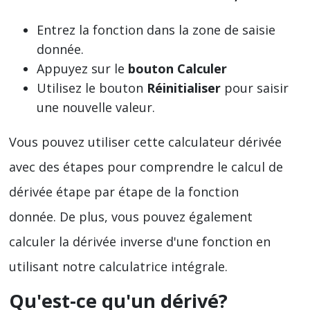
Entrez la fonction dans la zone de saisie
donnée.
Appuyez sur le
bouton Calculer
Utilisez le bouton
Réinitialiser
pour saisir
une nouvelle valeur.
Vous pouvez utiliser cette calculateur dérivée
avec des étapes pour comprendre le calcul de
dérivée étape par étape de la fonction
donnée. De plus, vous pouvez également
calculer la dérivée inverse d'une fonction en
utilisant notre calculatrice intégrale.
Qu'est-ce qu'un dérivé?