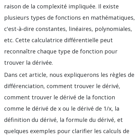
raison de la complexité impliquée. Il existe
plusieurs types de fonctions en mathématiques,
c'est-à-dire constantes, linéaires, polynomiales,
etc. Cette calculatrice différentielle peut
reconnaître chaque type de fonction pour
trouver la dérivée.
Dans cet article, nous expliquerons les règles de
différenciation, comment trouver le dérivé,
comment trouver le dérivé de la fonction
comme le dérivé de x ou le dérivé de 1/x, la
définition du dérivé, la formule du dérivé, et
quelques exemples pour clarifier les calculs de