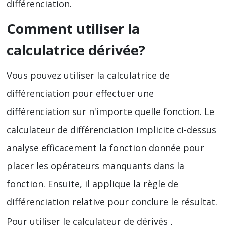
différenciation.
Comment utiliser la
calculatrice dérivée?
Vous pouvez utiliser la calculatrice de
différenciation pour effectuer une
différenciation sur n'importe quelle fonction. Le
calculateur de différenciation implicite ci-dessus
analyse efficacement la fonction donnée pour
placer les opérateurs manquants dans la
fonction. Ensuite, il applique la règle de
différenciation relative pour conclure le résultat.
Pour utiliser le calculateur de dérivés
,