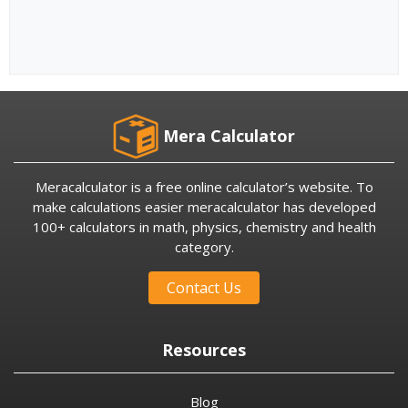
Mera Calculator
Meracalculator is a free online calculator’s website. To
make calculations easier meracalculator has developed
100+ calculators in math, physics, chemistry and health
category.
Contact Us
Resources
Blog