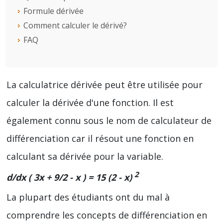
Formule dérivée
Comment calculer le dérivé?
FAQ
La calculatrice dérivée peut être utilisée pour
calculer la dérivée d'une fonction. Il est
également connu sous le nom de calculateur de
différenciation car il résout une fonction en
calculant sa dérivée pour la variable.
2
d/dx
(
3x + 9/2 - x
)
= 15 (2 - x)
La plupart des étudiants ont du mal à
comprendre les concepts de différenciation en