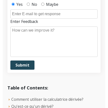
Yes
No
Maybe
Enter Feedback
Table of Contents:
Comment utiliser la calculatrice dérivée?
Qu'est-ce qu'un dérivé?