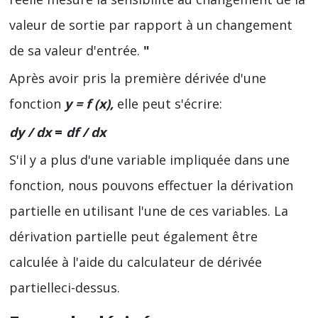
valeur de sortie par rapport à un changement
de sa valeur d'entrée.
"
Après avoir pris la première dérivée d'une
fonction
y = f (x),
elle peut s'écrire:
dy / dx
=
df / dx
S'il y a plus d'une variable impliquée dans une
fonction, nous pouvons effectuer la dérivation
partielle en utilisant l'une de ces variables. La
dérivation partielle peut également être
calculée à l'aide du calculateur de dérivée
partielleci-dessus.