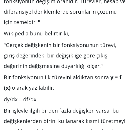
fonksiyonun değişim oranıdır. Türevler, hesap ve
diferansiyel denklemlerde sorunların çözümü
için temeldir. "
Wikipedia bunu belirtir ki,
"Gerçek değişkenin bir fonksiyonunun türevi,
giriş değerindeki bir değişikliğe göre çıkış
değerinin değişmesine duyarlılığı ölçer."
Bir fonksiyonun ilk türevini aldıktan sonra
y = f
(x)
olarak yazılabilir:
dy/dx = df/dx
Bir işlevle ilgili birden fazla değişken varsa, bu
değişkenlerden birini kullanarak kısmi türetmeyi