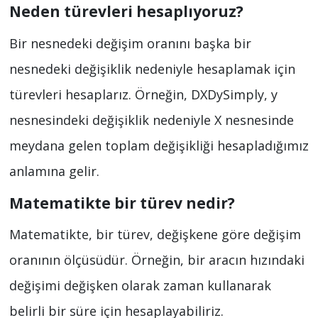
Neden türevleri hesaplıyoruz?
Bir nesnedeki değişim oranını başka bir
nesnedeki değişiklik nedeniyle hesaplamak için
türevleri hesaplarız. Örneğin, DXDySimply, y
nesnesindeki değişiklik nedeniyle X nesnesinde
meydana gelen toplam değişikliği hesapladığımız
anlamına gelir.
Matematikte bir türev nedir?
Matematikte, bir türev, değişkene göre değişim
oranının ölçüsüdür. Örneğin, bir aracın hızındaki
değişimi değişken olarak zaman kullanarak
belirli bir süre için hesaplayabiliriz.