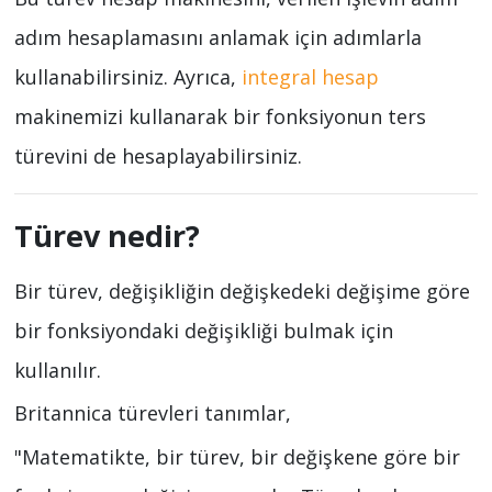
adım hesaplamasını anlamak için adımlarla
kullanabilirsiniz. Ayrıca,
integral hesap
makinemizi kullanarak bir fonksiyonun ters
türevini de hesaplayabilirsiniz.
Türev nedir?
Bir türev, değişikliğin değişkedeki değişime göre
bir fonksiyondaki değişikliği bulmak için
kullanılır.
Britannica türevleri tanımlar,
"Matematikte, bir türev, bir değişkene göre bir