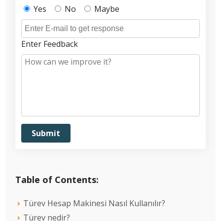
Yes
No
Maybe
Enter Feedback
Table of Contents:
Türev Hesap Makinesi Nasıl Kullanılır?
Türev nedir?