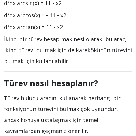
d/dx arcsin(x) = 11 - x2
d/dx arccos(x) = - 11 - x2
d/dx arctan(x) = 11 - x2
İkinci bir türev hesap makinesi olarak, bu araç,
ikinci türevi bulmak için de karekökünün türevini
bulmak için kullanılabilir.
Türev nasıl hesaplanır?
Türev bulucu aracını kullanarak herhangi bir
fonksiyonun türevini bulmak çok uygundur,
ancak konuya ustalaşmak için temel
kavramlardan geçmeniz önerilir.