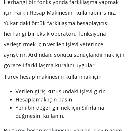
Herhangi bir fonksiyonda farklılaşma yapmak
için Farklı Hesap Makinesini kullanabilirsiniz.
Yukarıdaki örtük farklılaşma hesaplayıcısı,
herhangi bir eksik operatörü fonksiyona
yerleştirmek için verilen işlevi yeterince
ayrıştırır. Ardından, sonucu sonuçlandırmak için
göreceli farklılaşma kuralını uygular.
Türev hesap makinesini kullanmak için,
Verilen giriş kutusundaki işlevi girin.
Hesaplamak için basın
Yeni bir değer girmek için Sıfırlama
düğmesini kullanın.
Bu türev hesap makinesini, verilen işlevin adım