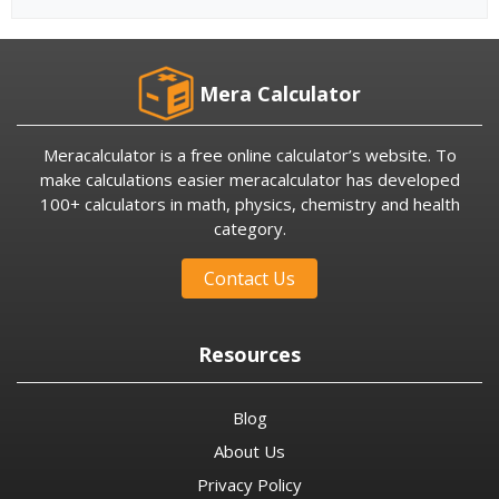
Mera Calculator
Meracalculator is a free online calculator’s website. To
make calculations easier meracalculator has developed
100+ calculators in math, physics, chemistry and health
category.
Contact Us
Resources
Blog
About Us
Privacy Policy