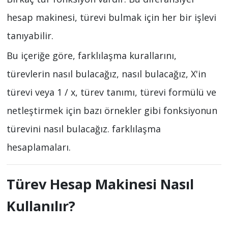
hesap makinesi, türevi bulmak için her bir işlevi
tanıyabilir.
Bu içeriğe göre, farklılaşma kurallarını,
türevlerin nasıl bulacağız, nasıl bulacağız, X'in
türevi veya 1 / x, türev tanımı, türevi formülü ve
netleştirmek için bazı örnekler gibi fonksiyonun
türevini nasıl bulacağız. farklılaşma
hesaplamaları.
Türev Hesap Makinesi Nasıl
Kullanılır?