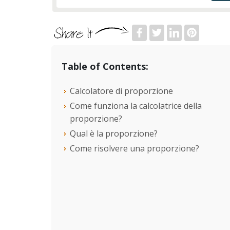
Table of Contents:
Calcolatore di proporzione
Come funziona la calcolatrice della
proporzione?
Qual è la proporzione?
Come risolvere una proporzione?