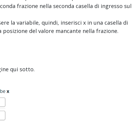
onda frazione nella seconda casella di ingresso sul
re la variabile, quindi, inserisci x in una casella di
 posizione del valore mancante nella frazione.
ine qui sotto.