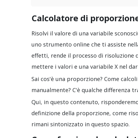
Calcolatore di proporzion
Risolvi il valore di una variabile sconos
uno strumento online che ti assiste nell
effetti, rende il processo di risoluzion
mettere i valori e una variabile X nel dar
Sai cos'è una proporzione? Come calcoli
manualmente? C'è qualche differenza tr
Qui, in questo contenuto, risponderemo
definizione della proporzione, come riso
rimani sintonizzato in questo spazio.