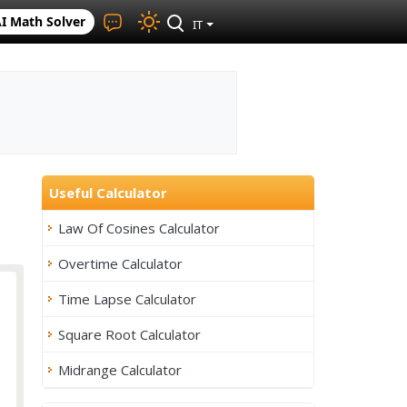
I Math Solver
IT
Useful Calculator
Law Of Cosines Calculator
Overtime Calculator
Time Lapse Calculator
Square Root Calculator
Midrange Calculator