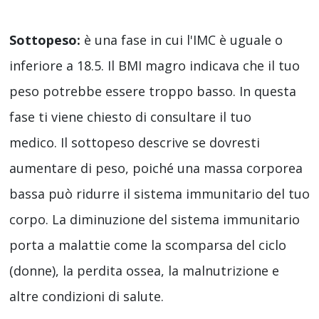
Sottopeso:
è una fase in cui l'IMC è uguale o
inferiore a 18.5. Il BMI magro indicava che il tuo
peso potrebbe essere troppo basso. In questa
fase ti viene chiesto di consultare il tuo
medico. Il sottopeso descrive se dovresti
aumentare di peso, poiché una massa corporea
bassa può ridurre il sistema immunitario del tuo
corpo. La diminuzione del sistema immunitario
porta a malattie come la scomparsa del ciclo
(donne), la perdita ossea, la malnutrizione e
altre condizioni di salute.