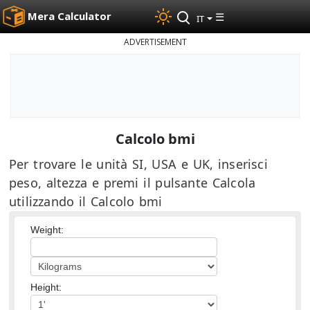
Mera Calculator
☰
IT
ADVERTISEMENT
Calcolo bmi
Per trovare le unità SI, USA e UK, inserisci
peso, altezza e premi il pulsante Calcola
utilizzando il Calcolo bmi
Weight:
Height: