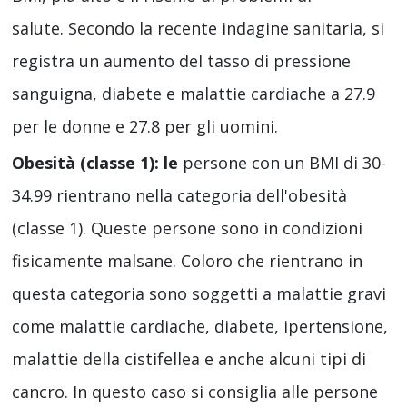
salute. Secondo la recente indagine sanitaria, si
registra un aumento del tasso di pressione
sanguigna, diabete e malattie cardiache a 27.9
per le donne e 27.8 per gli uomini.
Obesità (classe 1): le
persone con un BMI di 30-
34.99 rientrano nella categoria dell'obesità
(classe 1). Queste persone sono in condizioni
fisicamente malsane. Coloro che rientrano in
questa categoria sono soggetti a malattie gravi
come malattie cardiache, diabete, ipertensione,
malattie della cistifellea e anche alcuni tipi di
cancro. In questo caso si consiglia alle persone