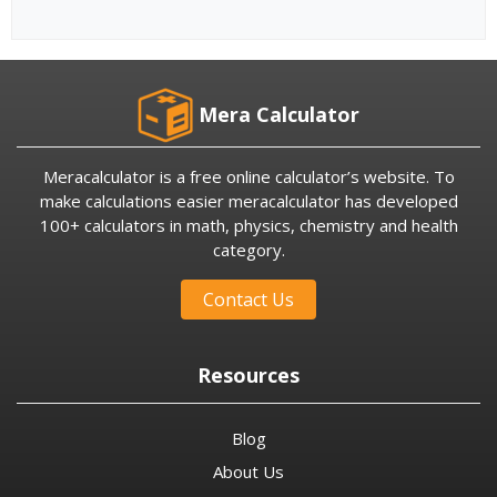
Mera Calculator
Meracalculator is a free online calculator’s website. To
make calculations easier meracalculator has developed
100+ calculators in math, physics, chemistry and health
category.
Contact Us
Resources
Blog
About Us