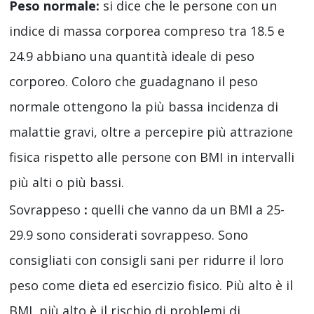
Peso normale:
si dice che le persone con un
indice di massa corporea compreso tra 18.5 e
24.9 abbiano una quantità ideale di peso
corporeo. Coloro che guadagnano il peso
normale ottengono la più bassa incidenza di
malattie gravi, oltre a percepire più attrazione
fisica rispetto alle persone con BMI in intervalli
più alti o più bassi.
Sovrappeso
:
quelli che vanno da un BMI a 25-
29.9 sono considerati sovrappeso. Sono
consigliati con consigli sani per ridurre il loro
peso come dieta ed esercizio fisico. Più alto è il
BMI, più alto è il rischio di problemi di