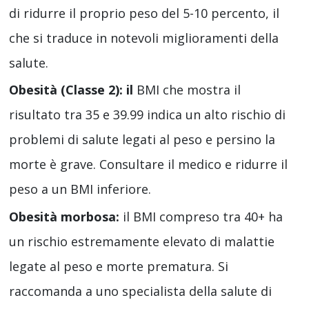
di ridurre il proprio peso del 5-10 percento, il
che si traduce in notevoli miglioramenti della
salute.
Obesità (Classe 2): il
BMI che mostra il
risultato tra 35 e 39.99 indica un alto rischio di
problemi di salute legati al peso e persino la
morte è grave. Consultare il medico e ridurre il
peso a un BMI inferiore.
Obesità morbosa:
il BMI compreso tra 40+ ha
un rischio estremamente elevato di malattie
legate al peso e morte prematura. Si
raccomanda a uno specialista della salute di