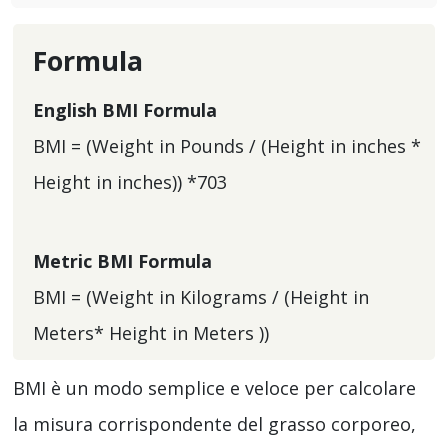
Formula
English BMI Formula
BMI = (Weight in Pounds / (Height in inches *
Height in inches)) *703
Metric BMI Formula
BMI = (Weight in Kilograms / (Height in
Meters* Height in Meters ))
BMI è un modo semplice e veloce per calcolare
la misura corrispondente del grasso corporeo,