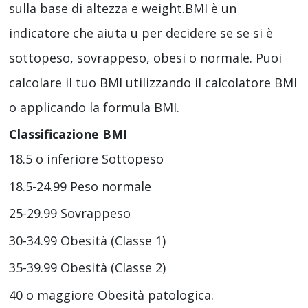
sulla base di altezza e weight.BMI è un
indicatore che aiuta u per decidere se se si è
sottopeso, sovrappeso, obesi o normale. Puoi
calcolare il tuo BMI utilizzando il calcolatore BMI
o applicando la formula BMI.
Classificazione BMI
18.5 o inferiore Sottopeso
18.5-24.99 Peso normale
25-29.99 Sovrappeso
30-34.99 Obesità (Classe 1)
35-39.99 Obesità (Classe 2)
40 o maggiore Obesità patologica.