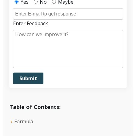
Yes
No
Maybe
Enter Feedback
Table of Contents:
Formula