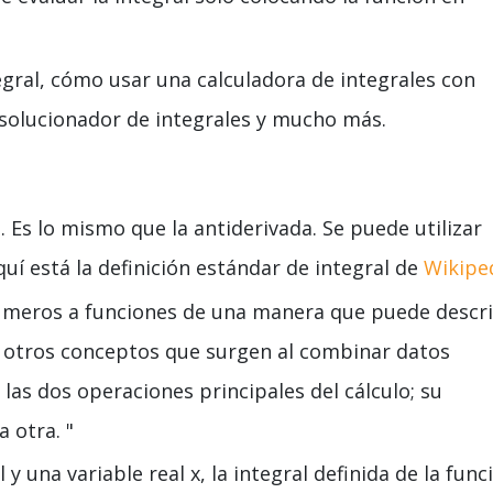
egral, cómo usar una calculadora de integrales con
 solucionador de integrales y mucho más.
a
. Es lo mismo que la antiderivada. Se puede utilizar
quí está la definición estándar de integral de
Wikipe
úmeros a funciones de una manera que puede descri
 y otros conceptos que surgen al combinar datos
 las dos operaciones principales del cálculo; su
a otra. "
l y una variable real x, la integral definida de la func