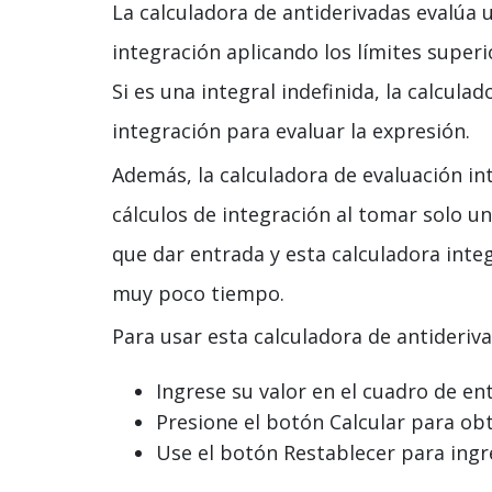
La calculadora de antiderivadas evalúa u
integración aplicando los límites superio
Si es una integral indefinida, la calcul
integración para evaluar la expresión.
Además, la calculadora de evaluación in
cálculos de integración al tomar solo u
que dar entrada y esta calculadora integ
muy poco tiempo.
Para usar esta calculadora de antideriva
Ingrese su valor en el cuadro de en
Presione el botón Calcular para obt
Use el botón Restablecer para ingr