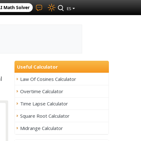
I Math Solver
ES
Useful Calculator
l
Law Of Cosines Calculator
Overtime Calculator
Time Lapse Calculator
Square Root Calculator
Midrange Calculator