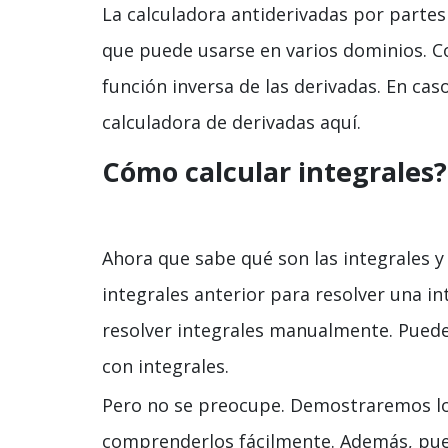
La calculadora antiderivadas por parte
que puede usarse en varios dominios. C
función inversa de las derivadas. En cas
calculadora de derivadas aquí.
Cómo calcular integrales?
Ahora que sabe qué son las integrales y
integrales anterior para resolver una i
resolver integrales manualmente. Puede
con integrales.
Pero no se preocupe. Demostraremos lo
comprenderlos fácilmente. Además, pue