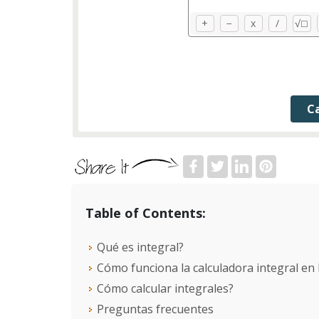
+
−
x
/
√
☐
Table of Contents:
Qué es integral?
Cómo funciona la calculadora integral en 
Cómo calcular integrales?
Preguntas frecuentes