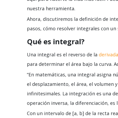
nuestra herramienta.
Ahora, discutiremos la definición de int
pasos, cómo resolver integrales con un
Qué es integral?
Una integral es el reverso de la
derivad
para determinar el área bajo la curva. A
“En matemáticas, una integral asigna n
el desplazamiento, el área, el volumen
infinitesimales. La integración es una de
operación inversa, la diferenciación, es l
Con un intervalo de [a, b] de la recta rea