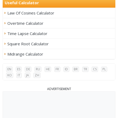
Useful Calculator
Law Of Cosines Calculator
Overtime Calculator
Time Lapse Calculator
Square Root Calculator
Midrange Calculator
EN
ES
DE
RU
HE
FR
ID
BR
TR
CS
PL
KO
IT
JA
ZH
ADVERTISEMENT