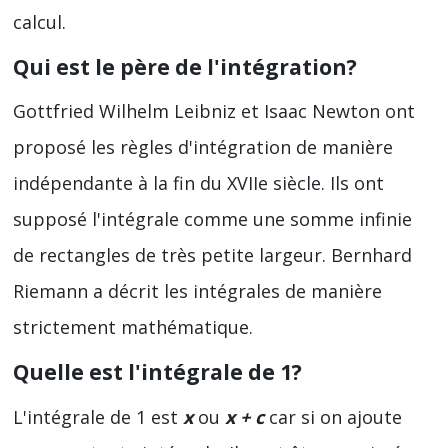
calcul.
Qui est le père de l'intégration?
Gottfried Wilhelm Leibniz et Isaac Newton ont
proposé les règles d'intégration de manière
indépendante à la fin du XVIIe siècle. Ils ont
supposé l'intégrale comme une somme infinie
de rectangles de très petite largeur. Bernhard
Riemann a décrit les intégrales de manière
strictement mathématique.
Quelle est l'intégrale de 1?
L'intégrale de 1 est
x
ou
x + c
car si on ajoute