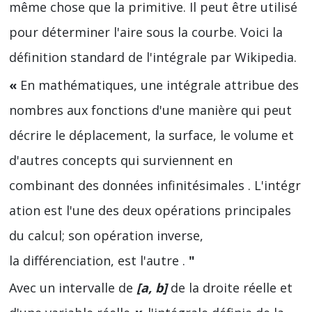
même chose que la primitive. Il peut être utilisé
pour déterminer l'aire sous la courbe. Voici la
définition standard de l'intégrale par Wikipedia.
«
En mathématiques, une intégrale attribue des
nombres aux fonctions d'une manière qui peut
décrire le déplacement, la surface, le volume et
d'autres concepts qui surviennent en
combinant des données infinitésimales . L'intégr
ation est l'une des deux opérations principales
du calcul; son opération inverse,
la différenciation, est l'autre .
"
Avec un intervalle de
[a, b]
de la droite réelle et