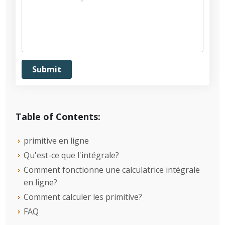
Table of Contents:
primitive en ligne
Qu'est-ce que l'intégrale?
Comment fonctionne une calculatrice intégrale
en ligne?
Comment calculer les primitive?
FAQ