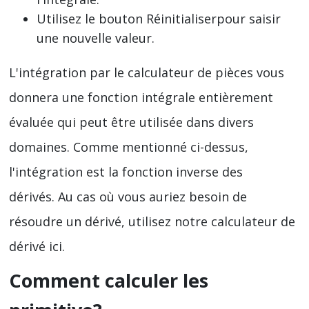
Utilisez le bouton Réinitialiserpour saisir
une nouvelle valeur.
L'intégration par le calculateur de pièces vous
donnera une fonction intégrale entièrement
évaluée qui peut être utilisée dans divers
domaines. Comme mentionné ci-dessus,
l'intégration est la fonction inverse des
dérivés. Au cas où vous auriez besoin de
résoudre un dérivé, utilisez notre calculateur de
dérivé ici.
Comment calculer les