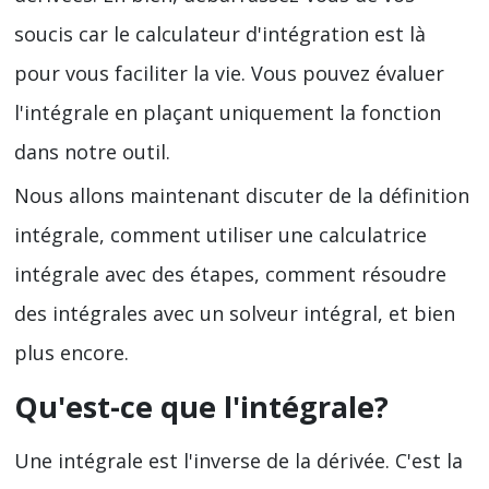
soucis car le calculateur d'intégration est là
pour vous faciliter la vie. Vous pouvez évaluer
l'intégrale en plaçant uniquement la fonction
dans notre outil.
Nous allons maintenant discuter de la définition
intégrale, comment utiliser une calculatrice
intégrale avec des étapes, comment résoudre
des intégrales avec un solveur intégral, et bien
plus encore.
Qu'est-ce que l'intégrale?
Une intégrale est l'inverse de la dérivée. C'est la