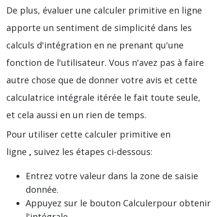
De plus, évaluer une calculer primitive en ligne
apporte un sentiment de simplicité dans les
calculs d'intégration en ne prenant qu'une
fonction de l'utilisateur. Vous n'avez pas à faire
autre chose que de donner votre avis et cette
calculatrice intégrale itérée le fait toute seule,
et cela aussi en un rien de temps.
Pour utiliser cette calculer primitive en
ligne
,
suivez les étapes ci-dessous:
Entrez votre valeur dans la zone de saisie
donnée.
Appuyez sur le bouton Calculerpour obtenir
l'intégrale.