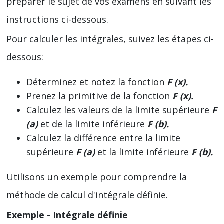
préparer le sujet de vos examens en suivant les
instructions ci-dessous.
Pour calculer les intégrales, suivez les étapes ci-
dessous:
Déterminez et notez la fonction
F (x).
Prenez la primitive de la fonction
F (x).
Calculez les valeurs de la limite supérieure
F
(a)
et de la limite inférieure
F (b).
Calculez la différence entre la limite
supérieure
F (a)
et la limite inférieure
F (b).
Utilisons un exemple pour comprendre la
méthode de calcul d'intégrale définie.
Exemple - Intégrale définie