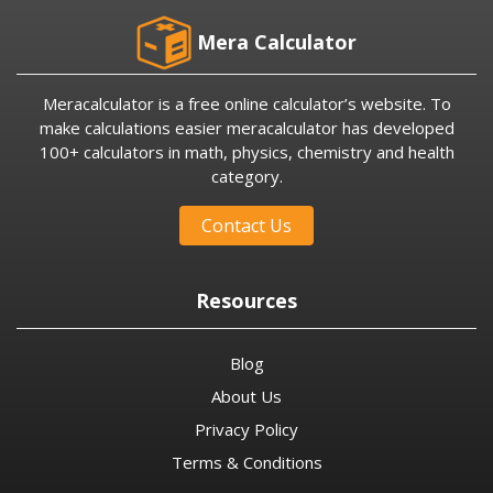
Mera Calculator
Meracalculator is a free online calculator’s website. To
make calculations easier meracalculator has developed
100+ calculators in math, physics, chemistry and health
category.
Contact Us
Resources
Blog
About Us
Privacy Policy
Terms & Conditions