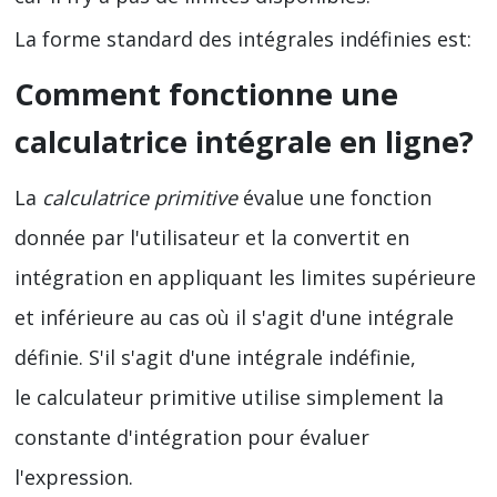
La forme standard des intégrales indéfinies est:
Comment fonctionne une
calculatrice intégrale en ligne?
La
calculatrice primitive
évalue une fonction
donnée par l'utilisateur et la convertit en
intégration en appliquant les limites supérieure
et inférieure au cas où il s'agit d'une intégrale
définie. S'il s'agit d'une intégrale indéfinie,
le calculateur primitive utilise simplement la
constante d'intégration pour évaluer
l'expression.