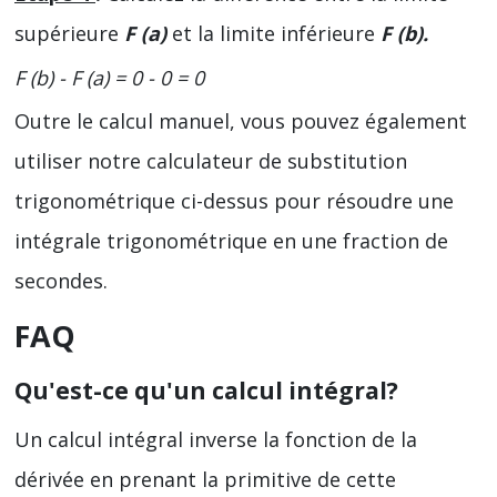
supérieure
F (a)
et la limite inférieure
F (b).
F (b) - F (a) = 0 - 0 = 0
Outre le calcul manuel, vous pouvez également
utiliser notre calculateur de substitution
trigonométrique ci-dessus pour résoudre une
intégrale trigonométrique en une fraction de
secondes.
FAQ
Qu'est-ce qu'un calcul intégral?
Un calcul intégral inverse la fonction de la
dérivée en prenant la primitive de cette