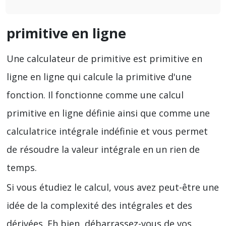
primitive en ligne
Une calculateur de primitive est primitive en
ligne en ligne qui calcule la primitive d'une
fonction. Il fonctionne comme une calcul
primitive en ligne définie ainsi que comme une
calculatrice intégrale indéfinie et vous permet
de résoudre la valeur intégrale en un rien de
temps.
Si vous étudiez le calcul, vous avez peut-être une
idée de la complexité des intégrales et des
dérivées. Eh bien, débarrassez-vous de vos