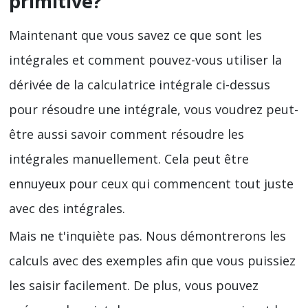
primitive?
Maintenant que vous savez ce que sont les
intégrales et comment pouvez-vous utiliser la
dérivée de la calculatrice intégrale ci-dessus
pour résoudre une intégrale, vous voudrez peut-
être aussi savoir comment résoudre les
intégrales manuellement. Cela peut être
ennuyeux pour ceux qui commencent tout juste
avec des intégrales.
Mais ne t'inquiète pas. Nous démontrerons les
calculs avec des exemples afin que vous puissiez
les saisir facilement. De plus, vous pouvez