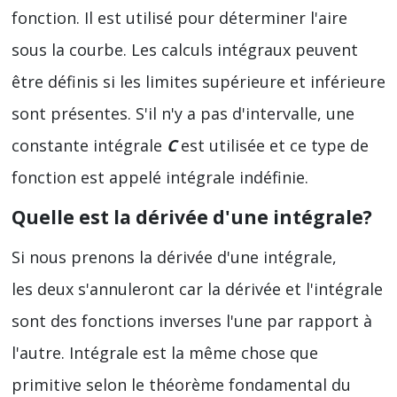
fonction. Il est utilisé pour déterminer l'aire
sous la courbe. Les calculs intégraux peuvent
être définis si les limites supérieure et inférieure
sont présentes. S'il n'y a pas d'intervalle, une
constante intégrale
C
est utilisée et ce type de
fonction est appelé intégrale indéfinie.
Quelle est la dérivée d'une intégrale?
Si nous prenons la dérivée d'une intégrale,
les deux s'annuleront car la dérivée et l'intégrale
sont des fonctions inverses l'une par rapport à
l'autre. Intégrale est la même chose que
primitive selon le théorème fondamental du