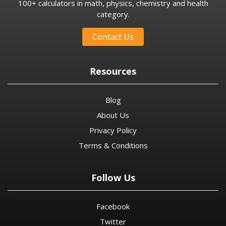
100+ calculators in math, physics, chemistry and health
category.
Contact Us
Resources
Blog
About Us
Privacy Policy
Terms & Conditions
Follow Us
Facebook
Twitter