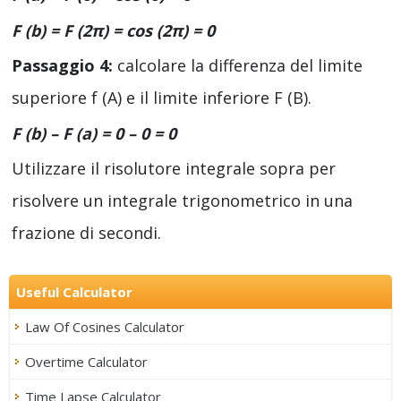
F (b) = F (2π) = cos (2π) = 0
Passaggio 4:
calcolare la differenza del limite
superiore f (A) e il limite inferiore F (B).
F (b) – F (a) = 0 – 0 = 0
Utilizzare il risolutore integrale sopra per
risolvere un integrale trigonometrico in una
frazione di secondi.
Useful Calculator
Law Of Cosines Calculator
Overtime Calculator
Time Lapse Calculator