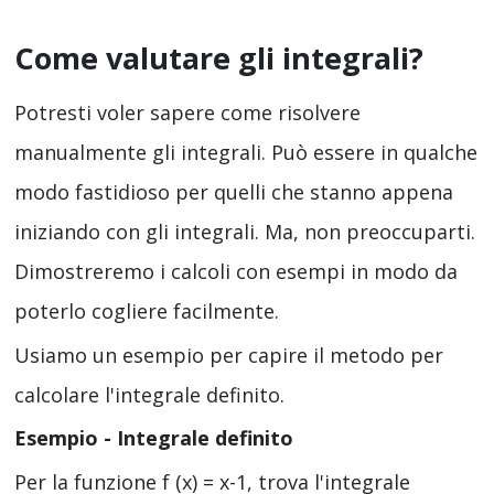
Come valutare gli integrali?
Potresti voler sapere come risolvere
manualmente gli integrali. Può essere in qualche
modo fastidioso per quelli che stanno appena
iniziando con gli integrali. Ma, non preoccuparti.
Dimostreremo i calcoli con esempi in modo da
poterlo cogliere facilmente.
Usiamo un esempio per capire il metodo per
calcolare l'integrale definito.
Esempio - Integrale definito
Per la funzione f (x) = x-1, trova l'integrale