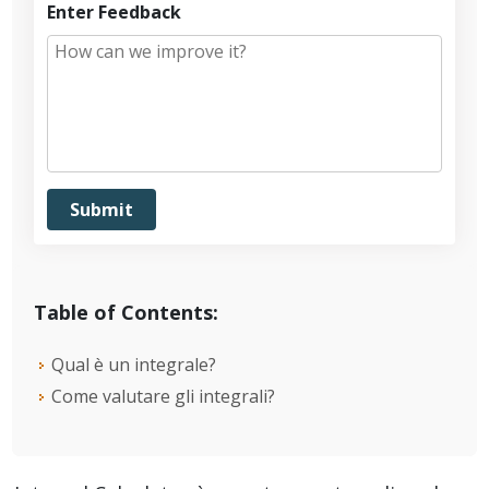
Enter Feedback
Table of Contents:
Qual è un integrale?
Come valutare gli integrali?