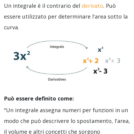
Un integrale è il contrario del
derivato
. Può
essere utilizzato per determinare l'area sotto la
curva.
Può essere definito come:
"Un integrale assegna numeri per funzioni in un
modo che può descrivere lo spostamento, l'area,
il volume e altri concetti che sorgono