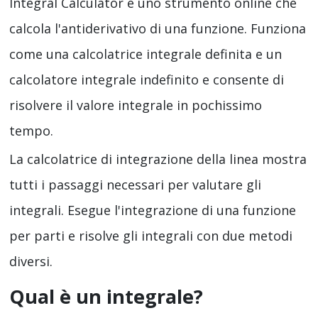
Integral Calculator è uno strumento online che
calcola l'antiderivativo di una funzione. Funziona
come una calcolatrice integrale definita e un
calcolatore integrale indefinito e consente di
risolvere il valore integrale in pochissimo
tempo.
La calcolatrice di integrazione della linea mostra
tutti i passaggi necessari per valutare gli
integrali. Esegue l'integrazione di una funzione
per parti e risolve gli integrali con due metodi
diversi.
Qual è un integrale?