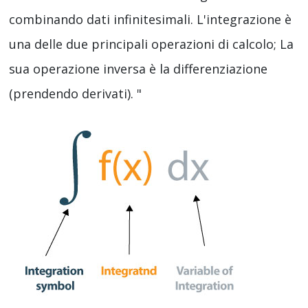
combinando dati infinitesimali. L'integrazione è
una delle due principali operazioni di calcolo; La
sua operazione inversa è la differenziazione
(prendendo derivati). "