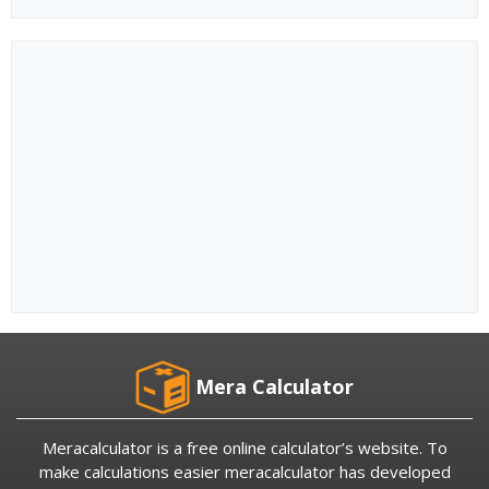
Mera Calculator
Meracalculator is a free online calculator’s website. To
make calculations easier meracalculator has developed