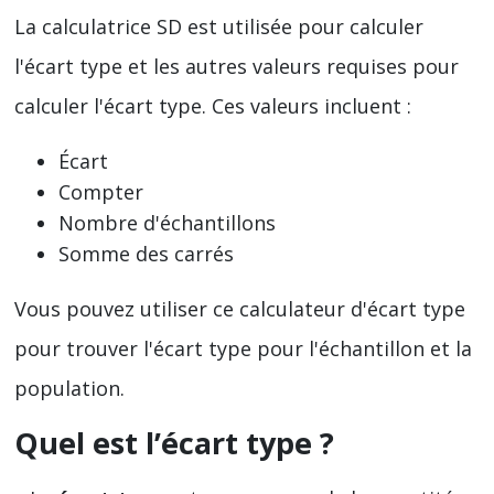
La calculatrice SD est utilisée pour calculer
l'écart type et les autres valeurs requises pour
calculer l'écart type. Ces valeurs incluent :
Écart
Compter
Nombre d'échantillons
Somme des carrés
Vous pouvez utiliser ce calculateur d'écart type
pour trouver l'écart type pour l'échantillon et la
population.
Quel est l’écart type ?