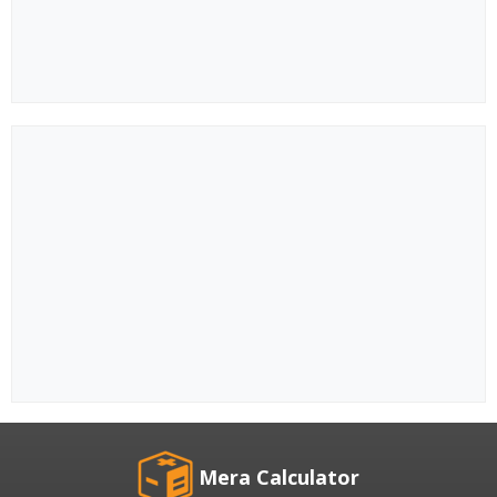
Mera Calculator