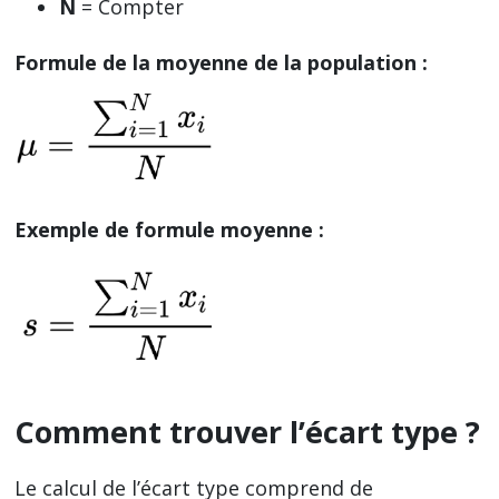
N
= Compter
Formule de la moyenne de la population :
Exemple de formule moyenne :
Comment trouver l’écart type ?
Le calcul de l’écart type comprend de