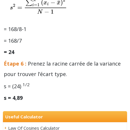
= 168/8-1
= 168/7
= 24
Étape 6 :
Prenez la racine carrée de la variance
pour trouver l’écart type.
1/2
s = (24)
s = 4,89
Useful Calculator
Law Of Cosines Calculator