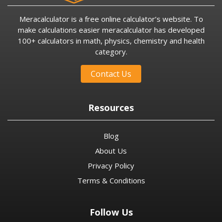
Meracalculator is a free online calculator’s website. To
make calculations easier meracalculator has developed
100+ calculators in math, physics, chemistry and health
category.
Contact Us
Resources
Blog
About Us
Privacy Policy
Terms & Conditions
Follow Us