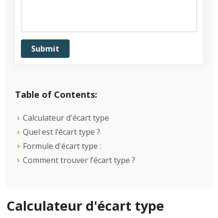
Table of Contents:
Calculateur d'écart type
Quel est l’écart type ?
Formule d'écart type :
Comment trouver l’écart type ?
Calculateur d'écart type