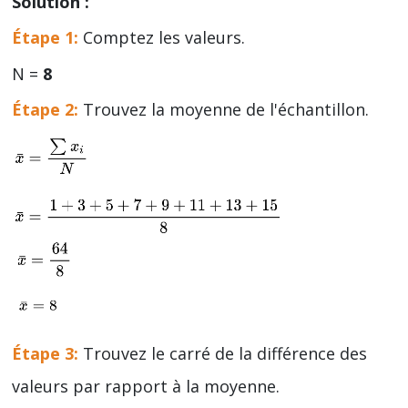
Solution :
Étape 1:
Comptez les valeurs.
N =
8
Étape 2:
Trouvez la moyenne de l'échantillon.
Étape 3:
Trouvez le carré de la différence des
valeurs par rapport à la moyenne.