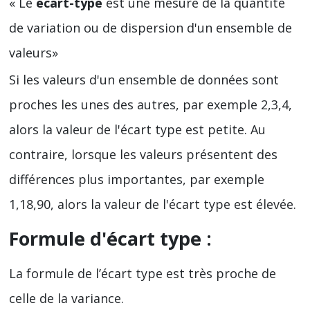
« Le
écart-type
est une mesure de la quantité
de variation ou de dispersion d'un ensemble de
valeurs»
Si les valeurs d'un ensemble de données sont
proches les unes des autres, par exemple 2,3,4,
alors la valeur de l'écart type est petite. Au
contraire, lorsque les valeurs présentent des
différences plus importantes, par exemple
1,18,90, alors la valeur de l'écart type est élevée.
Formule d'écart type :
La formule de l’écart type est très proche de
celle de la variance.