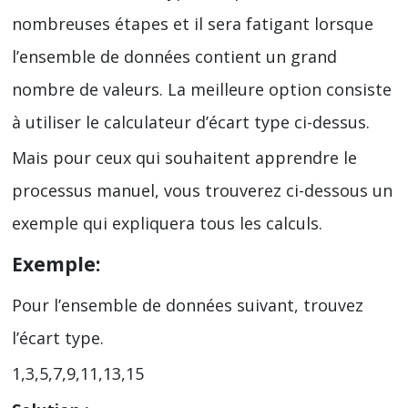
nombreuses étapes et il sera fatigant lorsque
l’ensemble de données contient un grand
nombre de valeurs. La meilleure option consiste
à utiliser le calculateur d’écart type ci-dessus.
Mais pour ceux qui souhaitent apprendre le
processus manuel, vous trouverez ci-dessous un
exemple qui expliquera tous les calculs.
Exemple:
Pour l’ensemble de données suivant, trouvez
l’écart type.
1,3,5,7,9,11,13,15