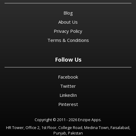
Blog
About Us
Privacy Policy
Terms & Conditions
Follow Us
Facebook
Twitter
LinkedIn
Pinterest
Copyright © 2011 - 2026 Enzipe Apps.
HR Tower, Office 2, 1st Floor, College Road, Medina Town, Faisalabad,
Punjab, Pakistan