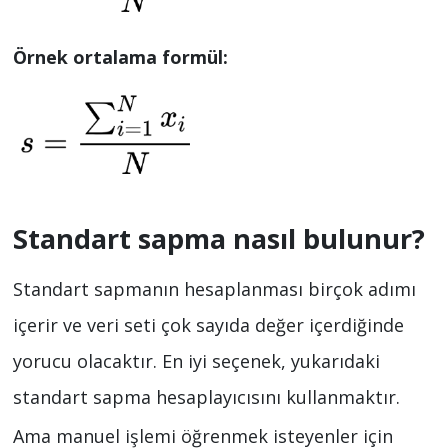
Örnek ortalama formül:
Standart sapma nasıl bulunur?
Standart sapmanın hesaplanması birçok adımı
içerir ve veri seti çok sayıda değer içerdiğinde
yorucu olacaktır. En iyi seçenek, yukarıdaki
standart sapma hesaplayıcısını kullanmaktır.
Ama manuel işlemi öğrenmek isteyenler için