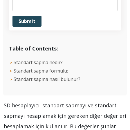
Table of Contents:
Standart sapma nedir?
Standart sapma formülü:
Standart sapma nasıl bulunur?
SD hesaplayıcı, standart sapmayı ve standart
sapmayı hesaplamak için gereken diğer değerleri
hesaplamak için kullanılır. Bu değerler şunları