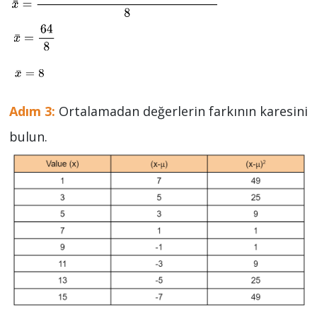
Adım 3:
Ortalamadan değerlerin farkının karesini
bulun.