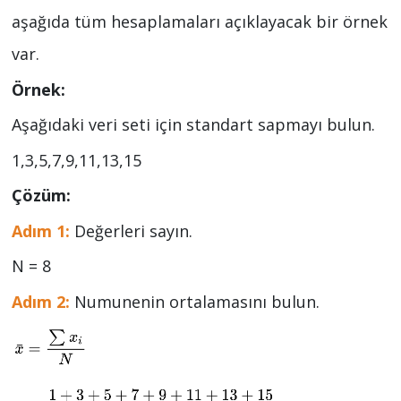
aşağıda tüm hesaplamaları açıklayacak bir örnek
var.
Örnek:
Aşağıdaki veri seti için standart sapmayı bulun.
1,3,5,7,9,11,13,15
Çözüm:
Adım 1:
Değerleri sayın.
N = 8
Adım 2:
Numunenin ortalamasını bulun.