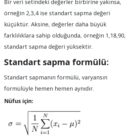
Bir veri setindeki değerler birbirine yakınsa,
örneğin 2,3,4 ise standart sapma değeri
küçüktür. Aksine, değerler daha büyük
farklılıklara sahip olduğunda, örneğin 1,18,90,
standart sapma değeri yüksektir.
Standart sapma formülü:
Standart sapmanın formülü, varyansın
formülüyle hemen hemen aynıdır.
Nüfus için: