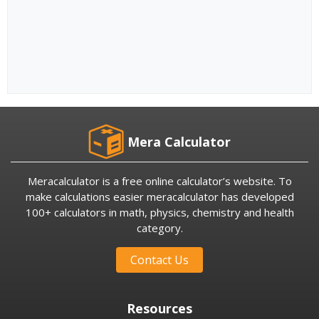
Mera Calculator
Meracalculator is a free online calculator’s website. To
make calculations easier meracalculator has developed
100+ calculators in math, physics, chemistry and health
category.
Contact Us
Resources